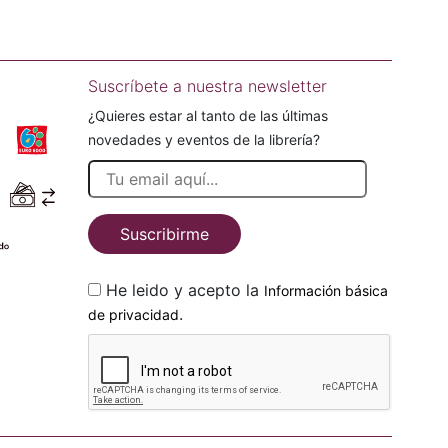
Suscríbete a nuestra newsletter
¿Quieres estar al tanto de las últimas
novedades y eventos de la librería?
Suscribirme
He leido y acepto la
Información básica
.
de privacidad