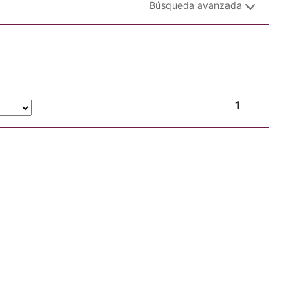
Búsqueda avanzada
1