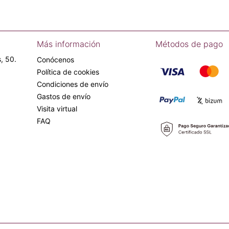
Más información
Métodos de pago
, 50.
Conócenos
Política de cookies
Condiciones de envío
Gastos de envío
Visita virtual
FAQ