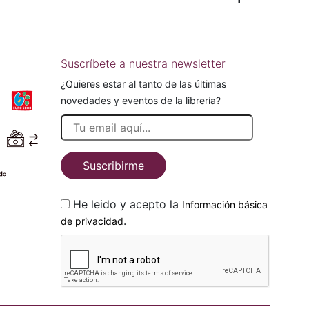
Suscríbete a nuestra newsletter
¿Quieres estar al tanto de las últimas
novedades y eventos de la librería?
Suscribirme
He leido y acepto la
Información básica
.
de privacidad