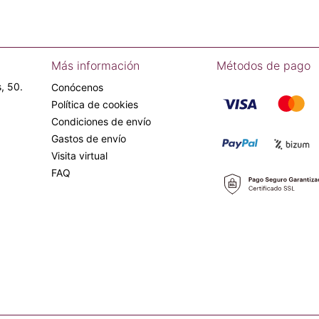
Más información
Métodos de pago
, 50.
Conócenos
Política de cookies
Condiciones de envío
Gastos de envío
Visita virtual
FAQ