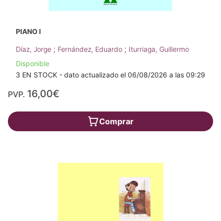
PIANO I
;
;
Díaz, Jorge
Fernández, Eduardo
Iturriaga, Guillermo
Disponible
3 EN STOCK - dato actualizado el 06/08/2026 a las 09:29
16,00€
PVP.
Comprar