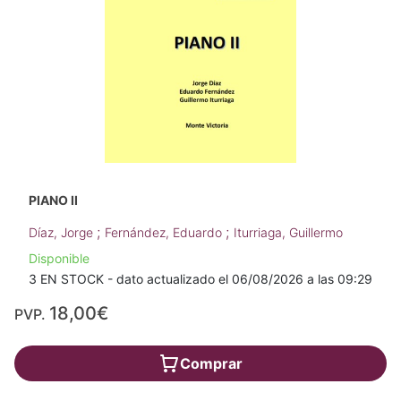
PIANO II
;
;
Díaz, Jorge
Fernández, Eduardo
Iturriaga, Guillermo
Disponible
3 EN STOCK - dato actualizado el 06/08/2026 a las 09:29
18,00€
PVP.
Comprar