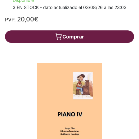
Disponible
3 EN STOCK - dato actualizado el 03/08/26 a las 23:03
20,00€
PVP.
Comprar