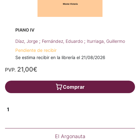
PIANO IV
;
;
Díaz, Jorge
Fernández, Eduardo
Iturriaga, Guillermo
Pendiente de recibir
Se estima recibir en la librería el 21/08/2026
21,00€
PVP.
Comprar
1
El Argonauta