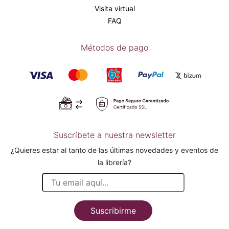
Visita virtual
FAQ
Métodos de pago
Suscríbete a nuestra newsletter
¿Quieres estar al tanto de las últimas novedades y eventos de
la librería?
Suscribirme