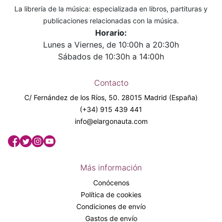
La librería de la música: especializada en libros, partituras y
publicaciones relacionadas con la música.
Horario:
Lunes a Viernes, de 10:00h a 20:30h
Sábados de 10:30h a 14:00h
Contacto
C/ Fernández de los Ríos, 50. 28015 Madrid (España)
(+34) 915 439 441
info@elargonauta.com
Más información
Conócenos
Política de cookies
Condiciones de envío
Gastos de envío