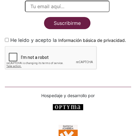
Suscribirme
He leido y acepto la
.
Información básica de privacidad
Hospedaje y desarrollo por