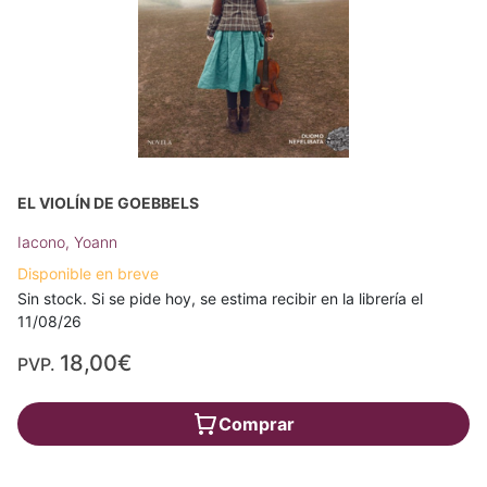
EL VIOLÍN DE GOEBBELS
Iacono, Yoann
Disponible en breve
Sin stock. Si se pide hoy, se estima recibir en la librería el
11/08/26
18,00€
PVP.
Comprar