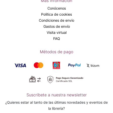
Más información
Conócenos
Política de cookies
Condiciones de envío
Gastos de envío
Visita virtual
FAQ
Métodos de pago
Suscríbete a nuestra newsletter
¿Quieres estar al tanto de las últimas novedades y eventos de
la librería?