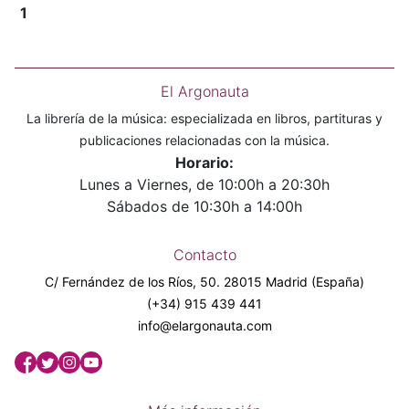
1
El Argonauta
La librería de la música: especializada en libros, partituras y
publicaciones relacionadas con la música.
Horario:
Lunes a Viernes, de 10:00h a 20:30h
Sábados de 10:30h a 14:00h
Contacto
C/ Fernández de los Ríos, 50. 28015 Madrid (España)
(+34) 915 439 441
info@elargonauta.com