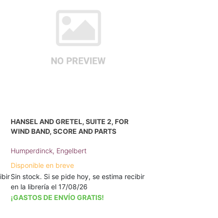
HANSEL AND GRETEL, SUITE 2, FOR
WIND BAND, SCORE AND PARTS
Humperdinck, Engelbert
Disponible en breve
ibir
Sin stock. Si se pide hoy, se estima recibir
en la librería el 17/08/26
¡GASTOS DE ENVÍO GRATIS!