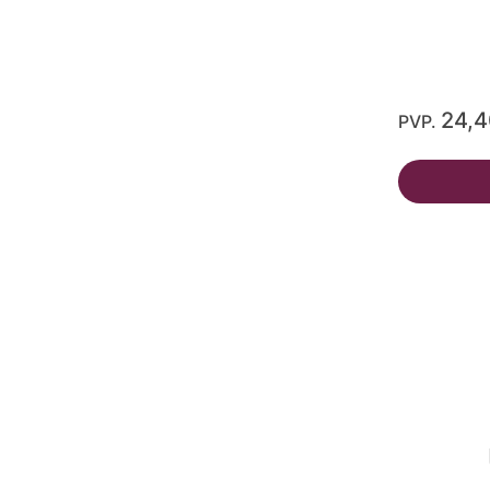
24,
PVP.