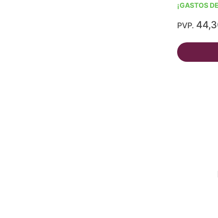
¡GASTOS DE
44,
PVP.