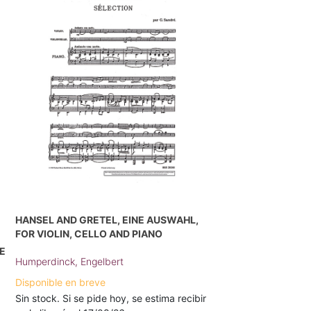
HANSEL AND GRETEL, EINE AUSWAHL,
FOR VIOLIN, CELLO AND PIANO
EE
Humperdinck, Engelbert
Disponible en breve
Sin stock. Si se pide hoy, se estima recibir