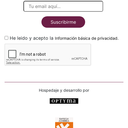
Suscribirme
He leido y acepto la
.
Información básica de privacidad
Hospedaje y desarrollo por