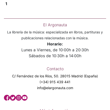
1
El Argonauta
La librería de la música: especializada en libros, partituras y
publicaciones relacionadas con la música.
Horario:
Lunes a Viernes, de 10:00h a 20:30h
Sábados de 10:30h a 14:00h
Contacto
C/ Fernández de los Ríos, 50. 28015 Madrid (España)
(+34) 915 439 441
info@elargonauta.com