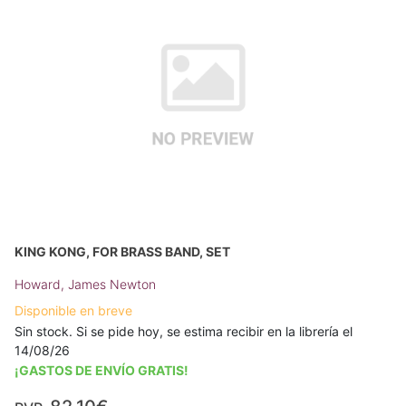
KING KONG, FOR BRASS BAND, SET
Howard, James Newton
Disponible en breve
Sin stock. Si se pide hoy, se estima recibir en la librería el
14/08/26
¡GASTOS DE ENVÍO GRATIS!