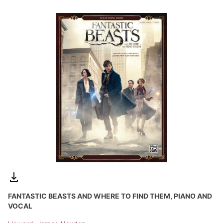
FANTASTIC BEASTS AND WHERE TO FIND THEM, PIANO AND
VOCAL