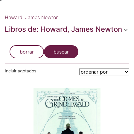
Howard, James Newton
Libros de: Howard, James Newton
borrar
buscar
Incluir agotados