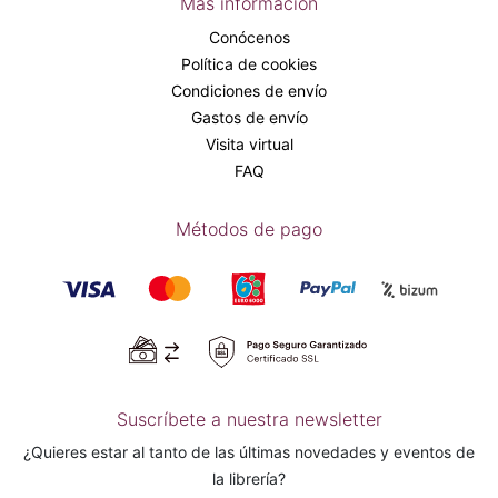
Más información
Conócenos
Política de cookies
Condiciones de envío
Gastos de envío
Visita virtual
FAQ
Métodos de pago
Suscríbete a nuestra newsletter
¿Quieres estar al tanto de las últimas novedades y eventos de
la librería?