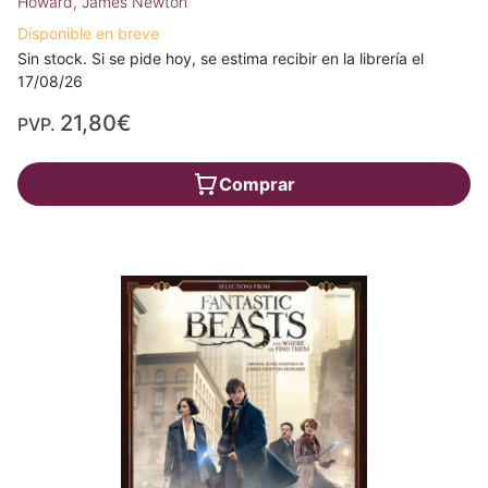
Howard, James Newton
Disponible en breve
Sin stock. Si se pide hoy, se estima recibir en la librería el
17/08/26
21,80€
PVP.
Comprar