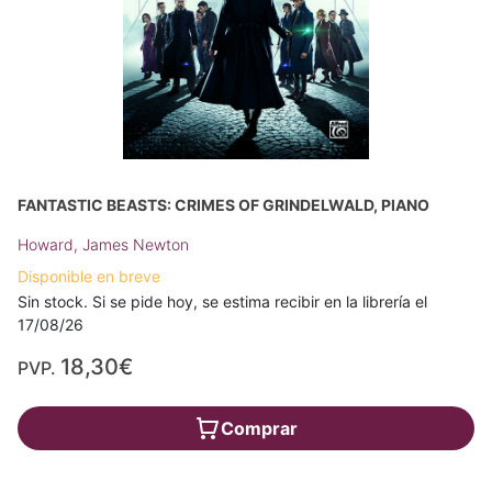
FANTASTIC BEASTS: CRIMES OF GRINDELWALD, PIANO
Howard, James Newton
Disponible en breve
Sin stock. Si se pide hoy, se estima recibir en la librería el
17/08/26
18,30€
PVP.
Comprar