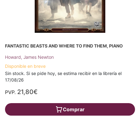
FANTASTIC BEASTS AND WHERE TO FIND THEM, PIANO
Howard, James Newton
Disponible en breve
Sin stock. Si se pide hoy, se estima recibir en la librería el
17/08/26
21,80€
PVP.
Comprar