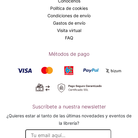
Conócenos
Política de cookies
Condiciones de envío
Gastos de envío
Visita virtual
FAQ
Métodos de pago
Suscríbete a nuestra newsletter
¿Quieres estar al tanto de las últimas novedades y eventos de
la librería?