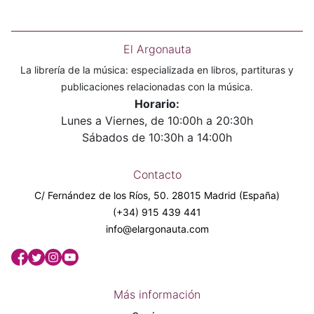
El Argonauta
La librería de la música: especializada en libros, partituras y
publicaciones relacionadas con la música.
Horario:
Lunes a Viernes, de 10:00h a 20:30h
Sábados de 10:30h a 14:00h
Contacto
C/ Fernández de los Ríos, 50. 28015 Madrid (España)
(+34) 915 439 441
info@elargonauta.com
Más información