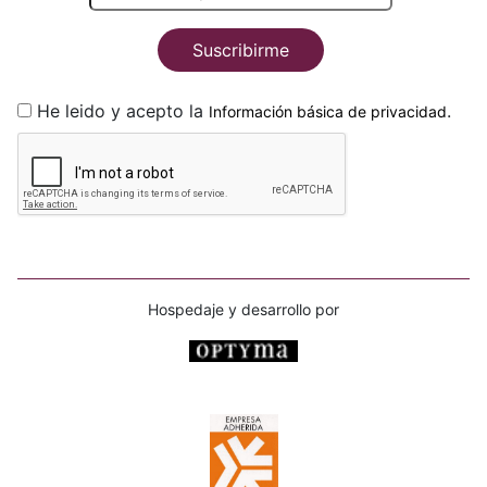
Suscribirme
He leido y acepto la
.
Información básica de privacidad
Hospedaje y desarrollo por