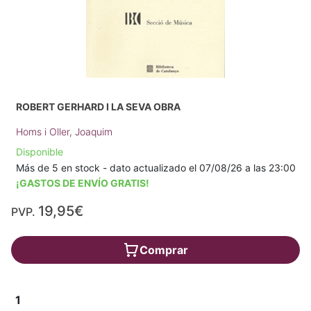
ROBERT GERHARD I LA SEVA OBRA
Homs i Oller, Joaquim
Disponible
Más de 5 en stock - dato actualizado el 07/08/26 a las 23:00
¡GASTOS DE ENVÍO GRATIS!
19,95€
PVP.
Comprar
1