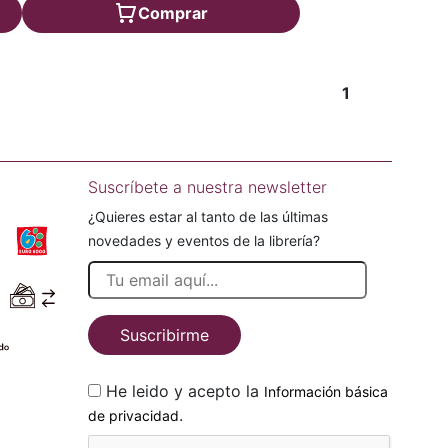
Comprar
1
Suscríbete a nuestra newsletter
¿Quieres estar al tanto de las últimas
novedades y eventos de la librería?
Suscribirme
He leido y acepto la
Información básica
.
de privacidad