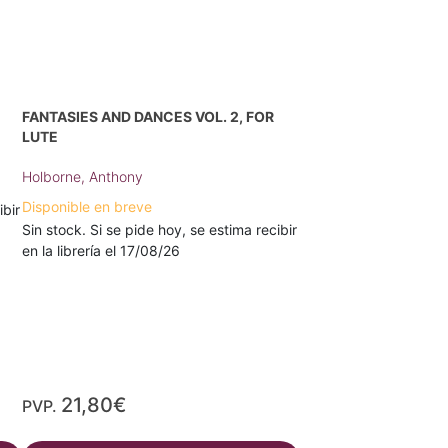
FANTASIES AND DANCES VOL. 2, FOR
LUTE
Holborne, Anthony
Disponible en breve
ibir
Sin stock. Si se pide hoy, se estima recibir
en la librería el 17/08/26
21,80€
PVP.