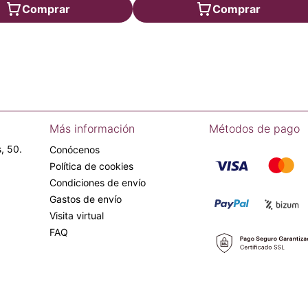
Comprar
Comprar
Más información
Métodos de pago
, 50.
Conócenos
Política de cookies
Condiciones de envío
Gastos de envío
Visita virtual
FAQ