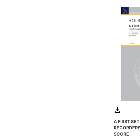
A FIRST SET
RECORDERS
SCORE