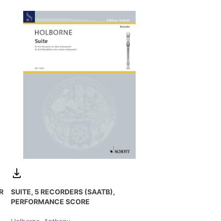
R
SUITE, 5 RECORDERS (SAATB),
PERFORMANCE SCORE