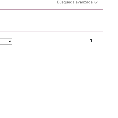
Búsqueda avanzada
1