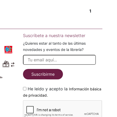
1
Suscríbete a nuestra newsletter
¿Quieres estar al tanto de las últimas
novedades y eventos de la librería?
Suscribirme
He leido y acepto la
Información básica
.
de privacidad