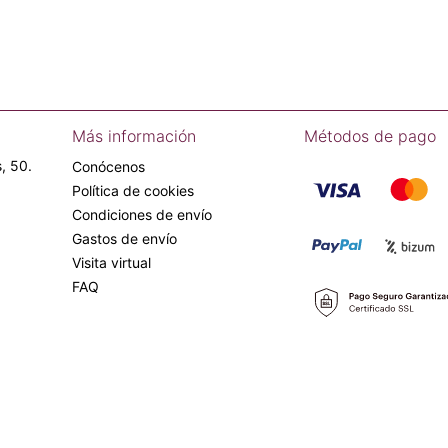
Más información
Métodos de pago
, 50.
Conócenos
Política de cookies
Condiciones de envío
Gastos de envío
Visita virtual
FAQ