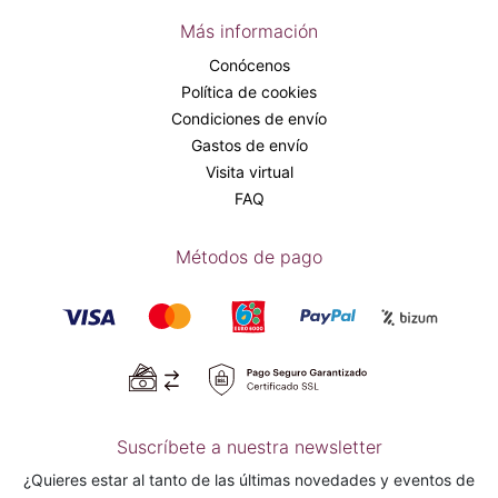
Más información
Conócenos
Política de cookies
Condiciones de envío
Gastos de envío
Visita virtual
FAQ
Métodos de pago
Suscríbete a nuestra newsletter
¿Quieres estar al tanto de las últimas novedades y eventos de