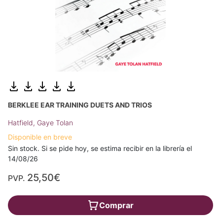
BERKLEE EAR TRAINING DUETS AND TRIOS
Hatfield, Gaye Tolan
Disponible en breve
Sin stock. Si se pide hoy, se estima recibir en la librería el
14/08/26
25,50€
PVP.
Comprar