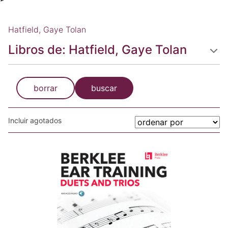
Hatfield, Gaye Tolan
Libros de: Hatfield, Gaye Tolan
borrar
buscar
Incluir agotados