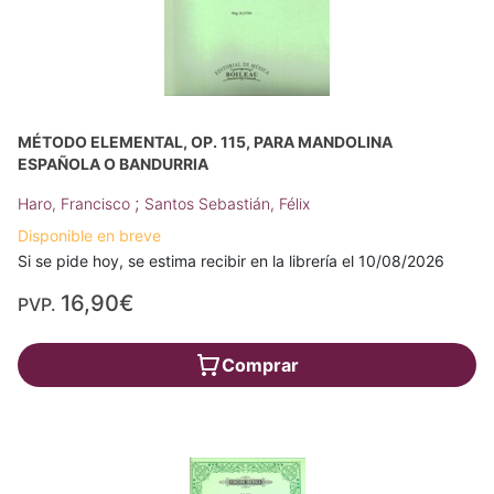
MÉTODO ELEMENTAL, OP. 115, PARA MANDOLINA
ESPAÑOLA O BANDURRIA
;
Haro, Francisco
Santos Sebastián, Félix
Disponible en breve
Si se pide hoy, se estima recibir en la librería el 10/08/2026
16,90€
PVP.
Comprar