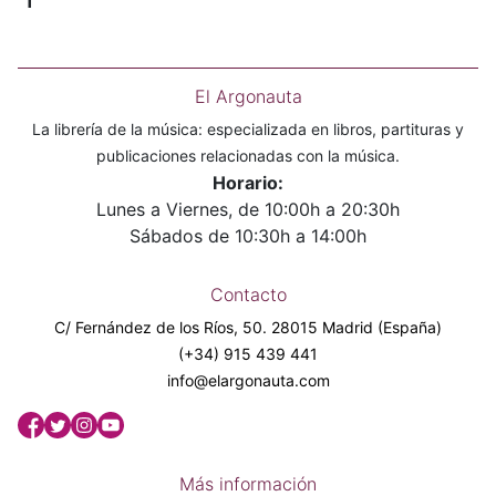
1
El Argonauta
La librería de la música: especializada en libros, partituras y
publicaciones relacionadas con la música.
Horario:
Lunes a Viernes, de 10:00h a 20:30h
Sábados de 10:30h a 14:00h
Contacto
C/ Fernández de los Ríos, 50. 28015 Madrid (España)
(+34) 915 439 441
info@elargonauta.com
Más información