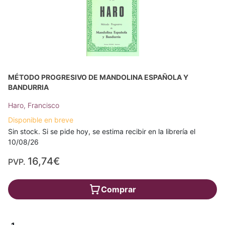
MÉTODO PROGRESIVO DE MANDOLINA ESPAÑOLA Y
BANDURRIA
Haro, Francisco
Disponible en breve
Sin stock. Si se pide hoy, se estima recibir en la librería el
10/08/26
16,74€
PVP.
Comprar