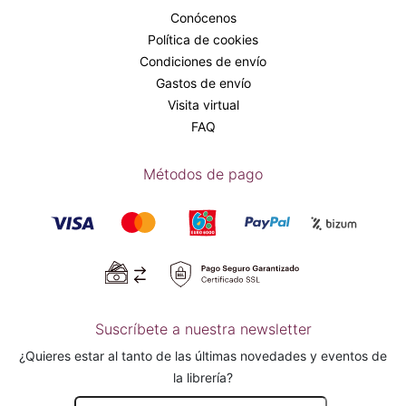
Conócenos
Política de cookies
Condiciones de envío
Gastos de envío
Visita virtual
FAQ
Métodos de pago
Suscríbete a nuestra newsletter
¿Quieres estar al tanto de las últimas novedades y eventos de
la librería?