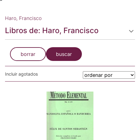
Haro, Francisco
Libros de: Haro, Francisco
borrar
buscar
Incluir agotados