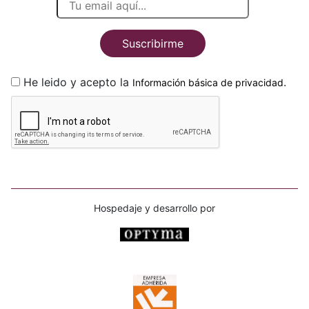
Suscribirme
He leido y acepto la
.
Información básica de privacidad
Hospedaje y desarrollo por