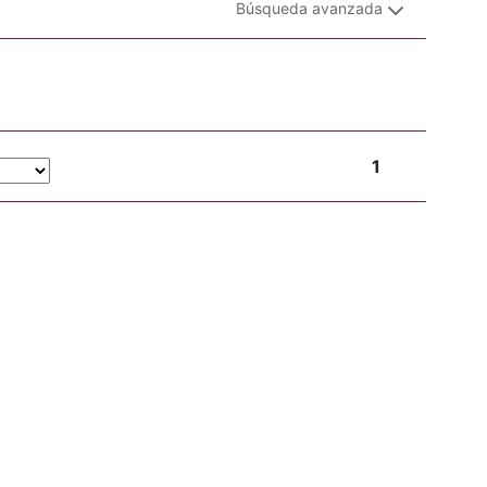
Búsqueda avanzada
1