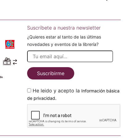
Suscríbete a nuestra newsletter
¿Quieres estar al tanto de las últimas
novedades y eventos de la librería?
Suscribirme
He leido y acepto la
Información básica
.
de privacidad