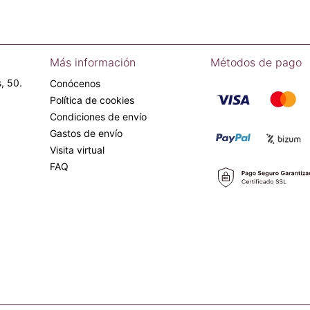
Más información
Métodos de pago
, 50.
Conócenos
Política de cookies
Condiciones de envío
Gastos de envío
Visita virtual
FAQ