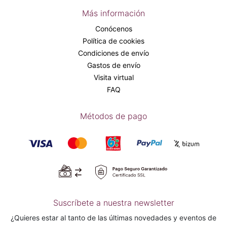
Más información
Conócenos
Política de cookies
Condiciones de envío
Gastos de envío
Visita virtual
FAQ
Métodos de pago
Suscríbete a nuestra newsletter
¿Quieres estar al tanto de las últimas novedades y eventos de