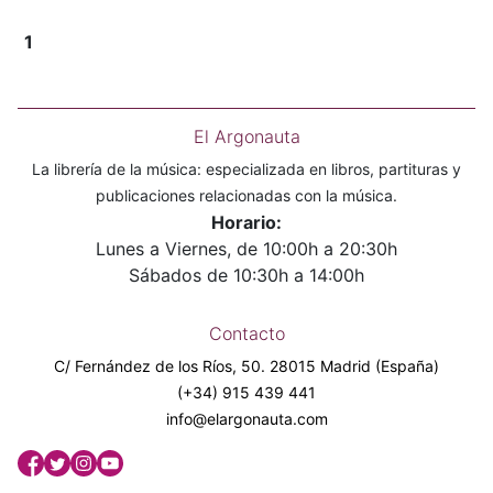
1
El Argonauta
La librería de la música: especializada en libros, partituras y
publicaciones relacionadas con la música.
Horario:
Lunes a Viernes, de 10:00h a 20:30h
Sábados de 10:30h a 14:00h
Contacto
C/ Fernández de los Ríos, 50. 28015 Madrid (España)
(+34) 915 439 441
info@elargonauta.com