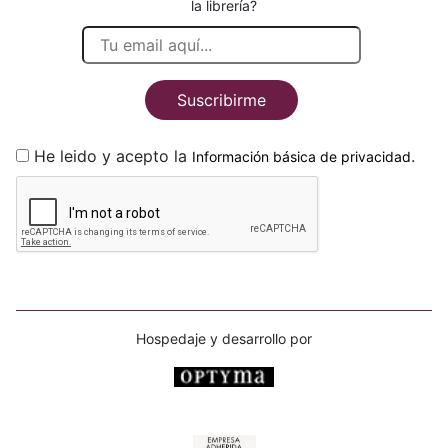
la librería?
Suscribirme
He leido y acepto la
.
Información básica de privacidad
Hospedaje y desarrollo por