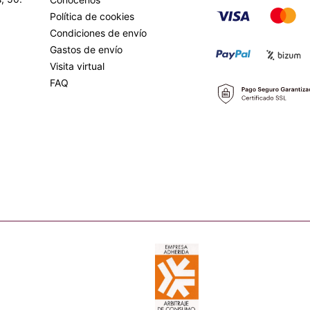
Política de cookies
Condiciones de envío
Gastos de envío
Visita virtual
FAQ