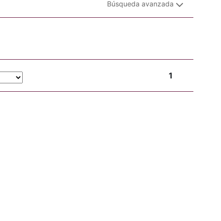
Búsqueda avanzada
1