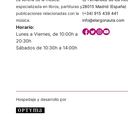
especializada en libros, partituras y
28015 Madrid (España)
publicaciones relacionadas con la
(+34) 915 439 441
música.
info@elargonauta.com
Horario:
Lunes a Viernes, de 10:00h a
20:30h
Sábados de 10:30h a 14:00h
Hospedaje y desarrollo por