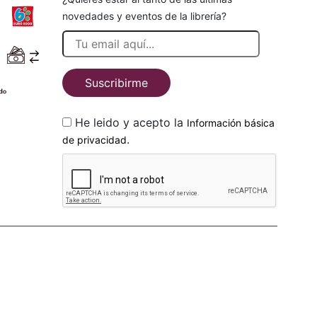
novedades y eventos de la librería?
Suscribirme
He leido y acepto la
Información básica
.
de privacidad