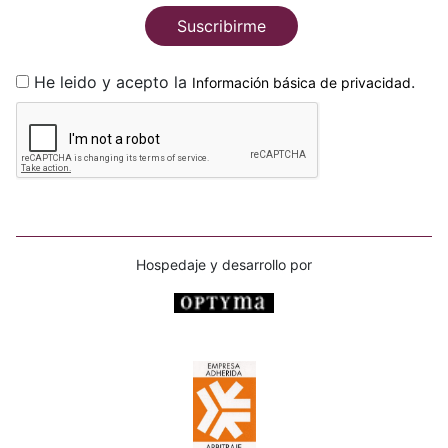
Suscribirme
He leido y acepto la
.
Información básica de privacidad
Hospedaje y desarrollo por