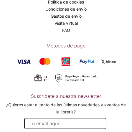
Política de cookies
Condiciones de envío
Gastos de envío
Visita virtual
FAQ
Métodos de pago
Suscríbete a nuestra newsletter
¿Quieres estar al tanto de las últimas novedades y eventos de
la librería?