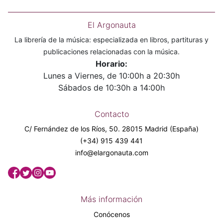
El Argonauta
La librería de la música: especializada en libros, partituras y
publicaciones relacionadas con la música.
Horario:
Lunes a Viernes, de 10:00h a 20:30h
Sábados de 10:30h a 14:00h
Contacto
C/ Fernández de los Ríos, 50. 28015 Madrid (España)
(+34) 915 439 441
info@elargonauta.com
Más información
Conócenos