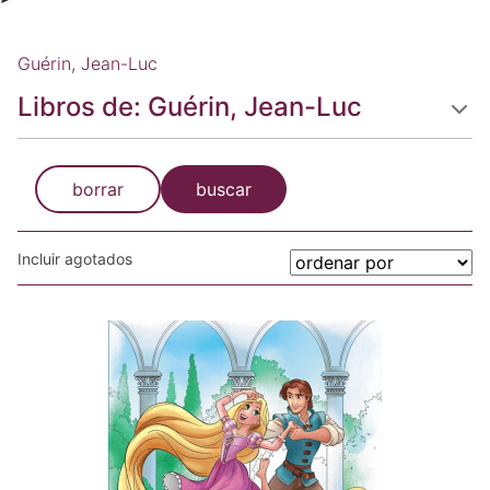
Guérin, Jean-Luc
Libros de: Guérin, Jean-Luc
borrar
buscar
Incluir agotados