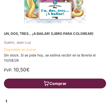
UN, DOS, TRES... ¡A BAILAR! (LIBRO PARA COLOREAR)
Guérin, Jean-Luc
Disponible en breve
Sin stock. Si se pide hoy, se estima recibir en la librería el
10/08/26
10,50€
PVP.
Comprar
1