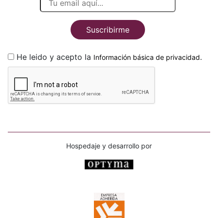
Suscribirme
He leido y acepto la
.
Información básica de privacidad
Hospedaje y desarrollo por