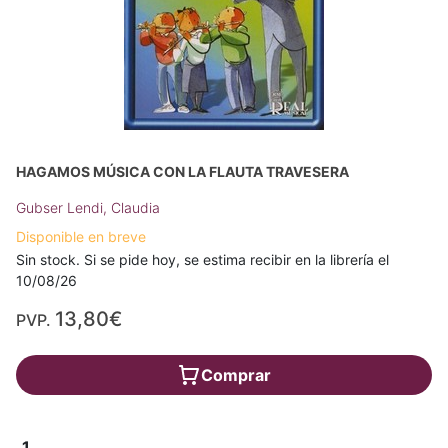
HAGAMOS MÚSICA CON LA FLAUTA TRAVESERA
Gubser Lendi, Claudia
Disponible en breve
Sin stock. Si se pide hoy, se estima recibir en la librería el
10/08/26
13,80€
PVP.
Comprar
1