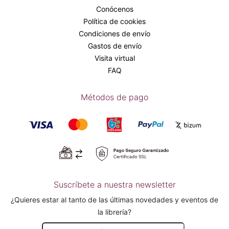
Conócenos
Política de cookies
Condiciones de envío
Gastos de envío
Visita virtual
FAQ
Métodos de pago
Suscríbete a nuestra newsletter
¿Quieres estar al tanto de las últimas novedades y eventos de
la librería?