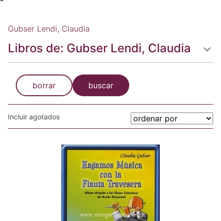
Gubser Lendi, Claudia
Libros de: Gubser Lendi, Claudia
borrar
buscar
Incluir agotados