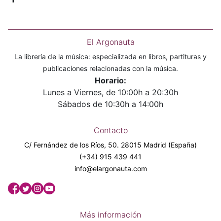
El Argonauta
La librería de la música: especializada en libros, partituras y
publicaciones relacionadas con la música.
Horario:
Lunes a Viernes, de 10:00h a 20:30h
Sábados de 10:30h a 14:00h
Contacto
C/ Fernández de los Ríos, 50. 28015 Madrid (España)
(+34) 915 439 441
info@elargonauta.com
Más información