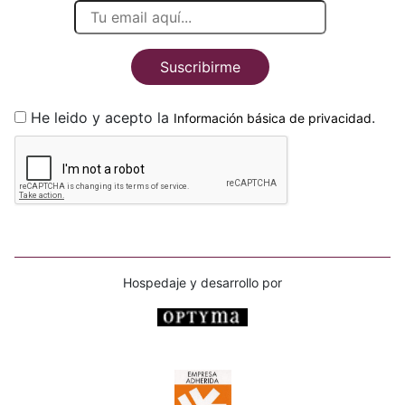
Suscribirme
He leido y acepto la
.
Información básica de privacidad
Hospedaje y desarrollo por