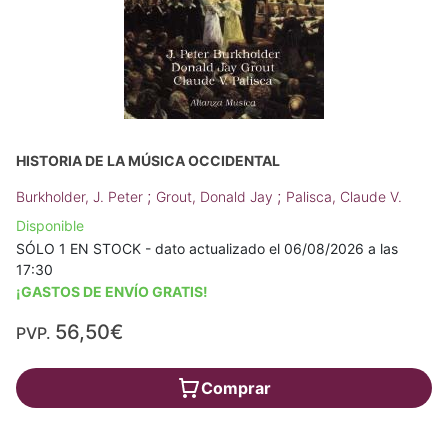
HISTORIA DE LA MÚSICA OCCIDENTAL
;
;
Burkholder, J. Peter
Grout, Donald Jay
Palisca, Claude V.
Disponible
SÓLO 1 EN STOCK - dato actualizado el 06/08/2026 a las
17:30
¡GASTOS DE ENVÍO GRATIS!
56,50€
PVP.
Comprar