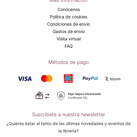
Más información
Conócenos
Política de cookies
Condiciones de envío
Gastos de envío
Visita virtual
FAQ
Métodos de pago
Suscríbete a nuestra newsletter
¿Quieres estar al tanto de las últimas novedades y eventos de
la librería?