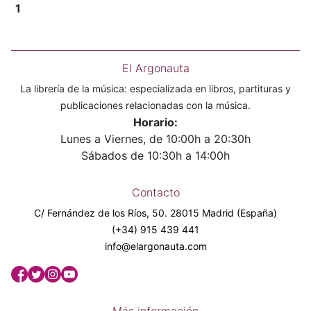
1
El Argonauta
La librería de la música: especializada en libros, partituras y
publicaciones relacionadas con la música.
Horario:
Lunes a Viernes, de 10:00h a 20:30h
Sábados de 10:30h a 14:00h
Contacto
C/ Fernández de los Ríos, 50. 28015 Madrid (España)
(+34) 915 439 441
info@elargonauta.com