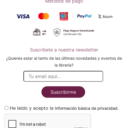
Métodos de pago
Suscríbete a nuestra newsletter
¿Quieres estar al tanto de las últimas novedades y eventos de
la librería?
Suscribirme
He leido y acepto la
.
Información básica de privacidad