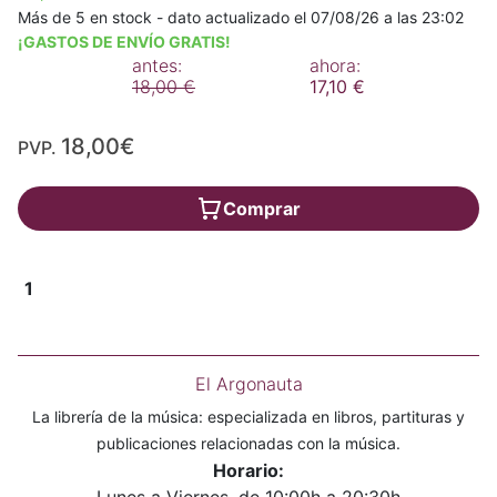
Más de 5 en stock - dato actualizado el 07/08/26 a las 23:02
¡GASTOS DE ENVÍO GRATIS!
antes:
ahora:
18,00 €
17,10 €
18,00€
PVP.
Comprar
1
El Argonauta
La librería de la música: especializada en libros, partituras y
publicaciones relacionadas con la música.
Horario: