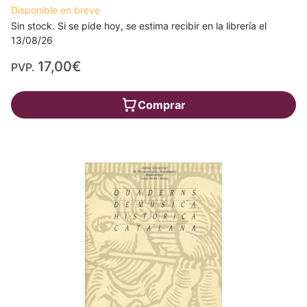
Disponible en breve
Sin stock. Si se pide hoy, se estima recibir en la librería el
13/08/26
17,00€
PVP.
Comprar