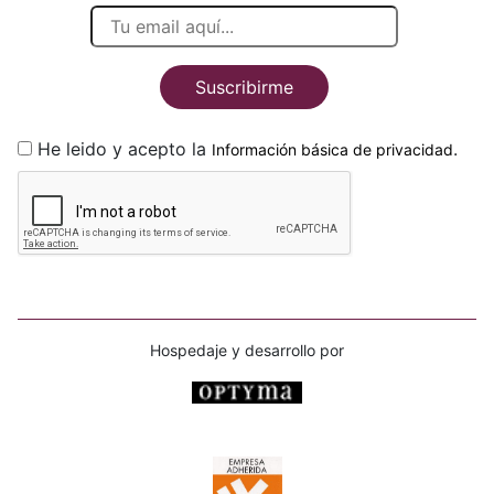
Suscribirme
He leido y acepto la
.
Información básica de privacidad
Hospedaje y desarrollo por