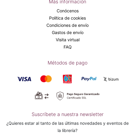
Más información
Conócenos
Política de cookies
Condiciones de envío
Gastos de envío
Visita virtual
FAQ
Métodos de pago
Suscríbete a nuestra newsletter
¿Quieres estar al tanto de las últimas novedades y eventos de
la librería?