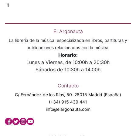
1
El Argonauta
La librería de la música: especializada en libros, partituras y
publicaciones relacionadas con la música.
Horario:
Lunes a Viernes, de 10:00h a 20:30h
Sábados de 10:30h a 14:00h
Contacto
C/ Fernández de los Ríos, 50. 28015 Madrid (España)
(+34) 915 439 441
info@elargonauta.com