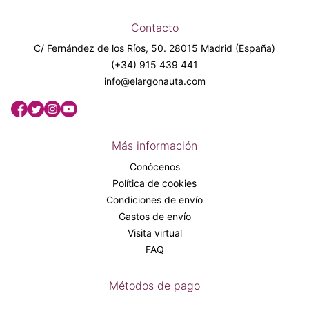
Contacto
C/ Fernández de los Ríos, 50. 28015 Madrid (España)
(+34) 915 439 441
info@elargonauta.com
Más información
Conócenos
Política de cookies
Condiciones de envío
Gastos de envío
Visita virtual
FAQ
Métodos de pago