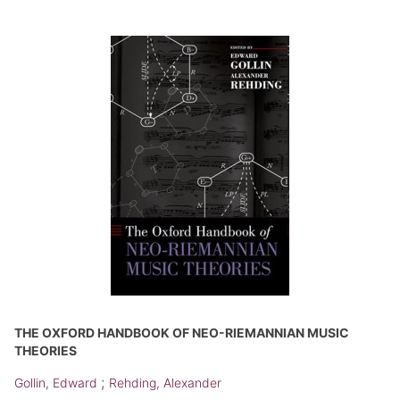
THE OXFORD HANDBOOK OF NEO-RIEMANNIAN MUSIC
THEORIES
;
Gollin, Edward
Rehding, Alexander