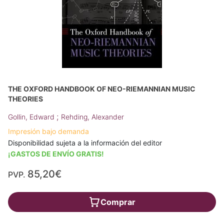
THE OXFORD HANDBOOK OF NEO-RIEMANNIAN MUSIC
THEORIES
;
Gollin, Edward
Rehding, Alexander
Impresión bajo demanda
Disponibilidad sujeta a la información del editor
¡GASTOS DE ENVÍO GRATIS!
85,20€
PVP.
Comprar