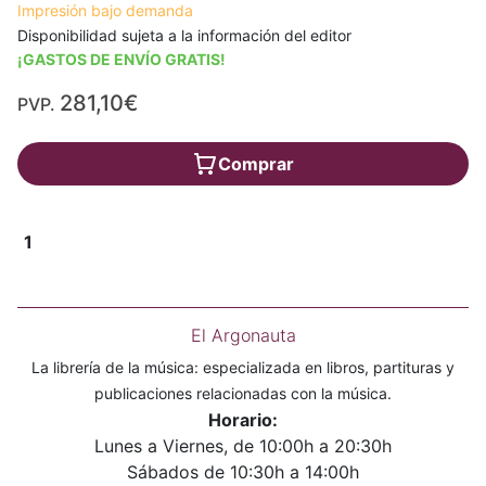
Impresión bajo demanda
Disponibilidad sujeta a la información del editor
¡GASTOS DE ENVÍO GRATIS!
281,10€
PVP.
Comprar
1
El Argonauta
La librería de la música: especializada en libros, partituras y
publicaciones relacionadas con la música.
Horario:
Lunes a Viernes, de 10:00h a 20:30h
Sábados de 10:30h a 14:00h