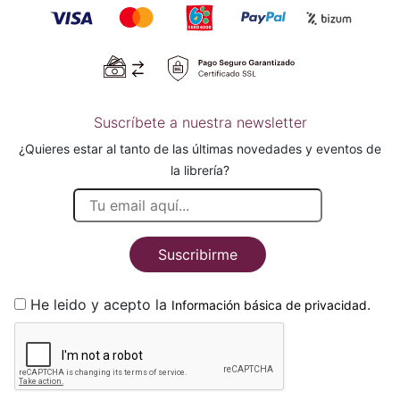
Suscríbete a nuestra newsletter
¿Quieres estar al tanto de las últimas novedades y eventos de
la librería?
Suscribirme
He leido y acepto la
.
Información básica de privacidad