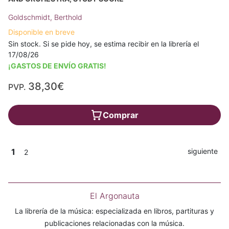
Goldschmidt, Berthold
Disponible en breve
Sin stock. Si se pide hoy, se estima recibir en la librería el
17/08/26
¡GASTOS DE ENVÍO GRATIS!
38,30€
PVP.
Comprar
1
siguiente
2
El Argonauta
La librería de la música: especializada en libros, partituras y
publicaciones relacionadas con la música.