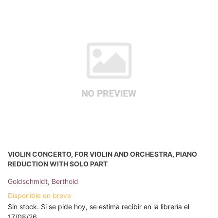
VIOLIN CONCERTO, FOR VIOLIN AND ORCHESTRA, PIANO
REDUCTION WITH SOLO PART
Goldschmidt, Berthold
Disponible en breve
Sin stock. Si se pide hoy, se estima recibir en la librería el
17/08/26