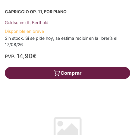
CAPRICCIO OP. 11, FOR PIANO
Goldschmidt, Berthold
Disponible en breve
Sin stock. Si se pide hoy, se estima recibir en la librería el
17/08/26
14,90€
PVP.
Comprar