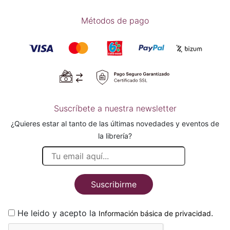
Métodos de pago
Suscríbete a nuestra newsletter
¿Quieres estar al tanto de las últimas novedades y eventos de
la librería?
Suscribirme
He leido y acepto la
.
Información básica de privacidad