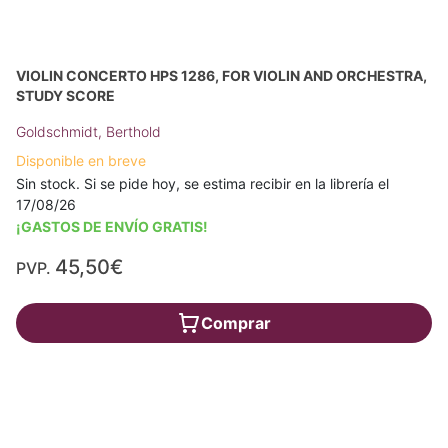
VIOLIN CONCERTO HPS 1286, FOR VIOLIN AND ORCHESTRA,
STUDY SCORE
Goldschmidt, Berthold
Disponible en breve
Sin stock. Si se pide hoy, se estima recibir en la librería el
17/08/26
¡GASTOS DE ENVÍO GRATIS!
45,50€
PVP.
Comprar