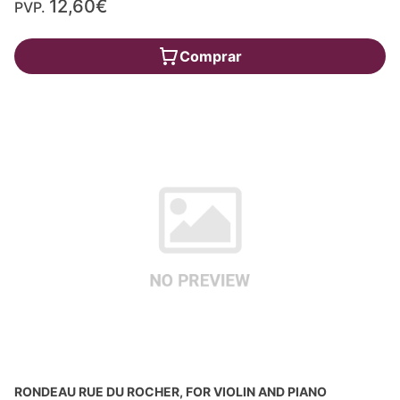
12,60€
PVP.
Comprar
RONDEAU RUE DU ROCHER, FOR VIOLIN AND PIANO