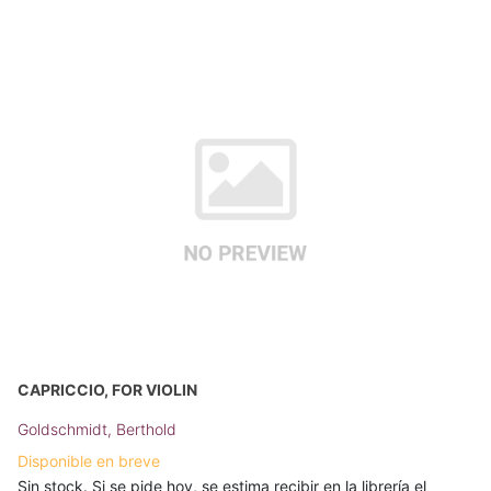
CAPRICCIO, FOR VIOLIN
Goldschmidt, Berthold
Disponible en breve
Sin stock. Si se pide hoy, se estima recibir en la librería el