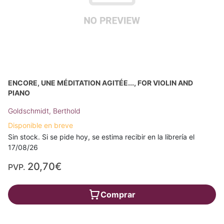
ENCORE, UNE MÉDITATION AGITÉE..., FOR VIOLIN AND
PIANO
Goldschmidt, Berthold
Disponible en breve
Sin stock. Si se pide hoy, se estima recibir en la librería el
17/08/26
20,70€
PVP.
Comprar