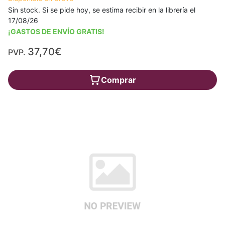
Sin stock. Si se pide hoy, se estima recibir en la librería el
17/08/26
¡GASTOS DE ENVÍO GRATIS!
37,70€
PVP.
Comprar