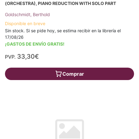
(ORCHESTRA), PIANO REDUCTION WITH SOLO PART
Goldschmidt, Berthold
Disponible en breve
Sin stock. Si se pide hoy, se estima recibir en la librería el
17/08/26
¡GASTOS DE ENVÍO GRATIS!
33,30€
PVP.
Comprar