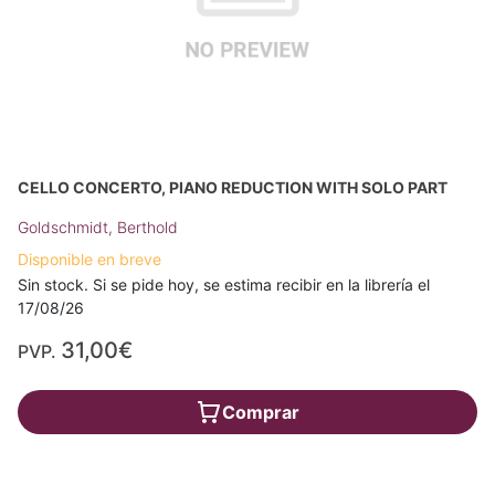
CELLO CONCERTO, PIANO REDUCTION WITH SOLO PART
Goldschmidt, Berthold
Disponible en breve
Sin stock. Si se pide hoy, se estima recibir en la librería el
17/08/26
31,00€
PVP.
Comprar