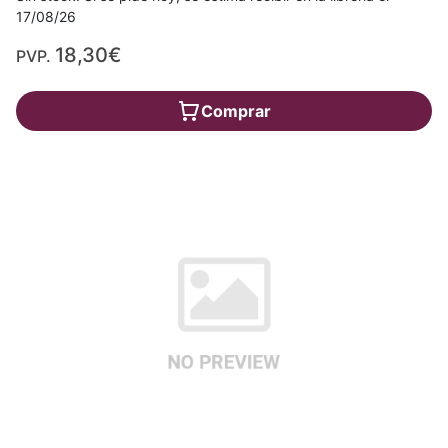
17/08/26
18,30€
PVP.
Comprar