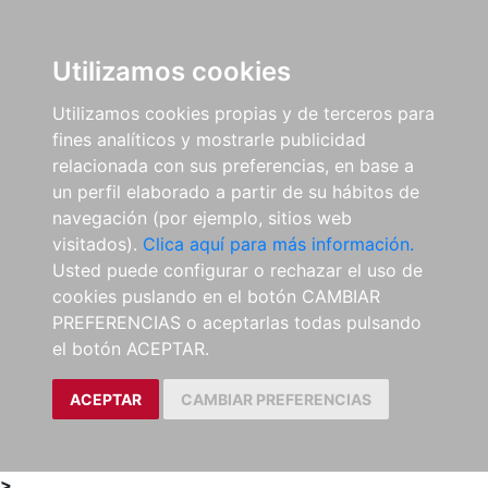
0
ES
Utilizamos cookies
Utilizamos cookies propias y de terceros para
fines analíticos y mostrarle publicidad
relacionada con sus preferencias, en base a
un perfil elaborado a partir de su hábitos de
navegación (por ejemplo, sitios web
visitados).
Clica aquí para más información.
Usted puede configurar o rechazar el uso de
cookies puslando en el botón CAMBIAR
PREFERENCIAS o aceptarlas todas pulsando
el botón ACEPTAR.
ACEPTAR
CAMBIAR PREFERENCIAS
>