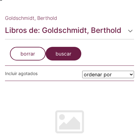
Goldschmidt, Berthold
Libros de: Goldschmidt, Berthold
borrar
buscar
Incluir agotados