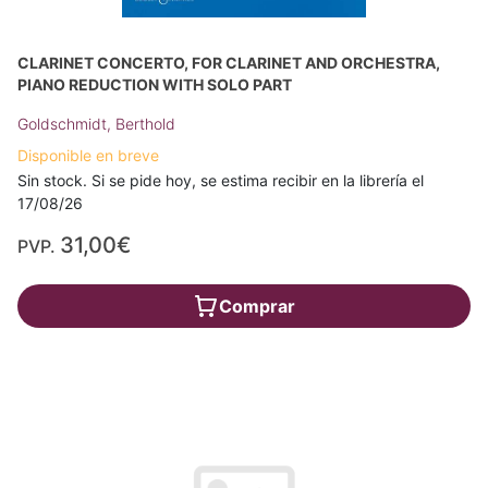
CLARINET CONCERTO, FOR CLARINET AND ORCHESTRA,
PIANO REDUCTION WITH SOLO PART
Goldschmidt, Berthold
Disponible en breve
Sin stock. Si se pide hoy, se estima recibir en la librería el
17/08/26
31,00€
PVP.
Comprar