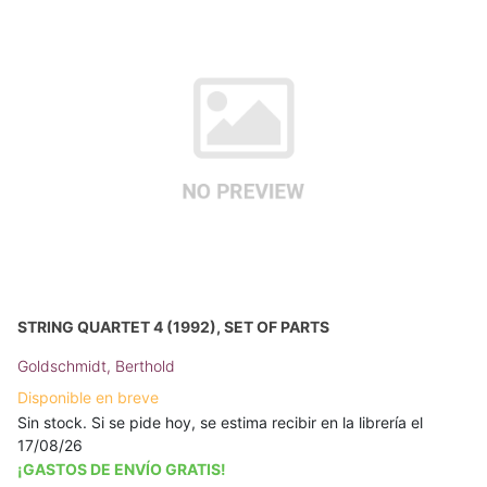
STRING QUARTET 4 (1992), SET OF PARTS
Goldschmidt, Berthold
Disponible en breve
Sin stock. Si se pide hoy, se estima recibir en la librería el
17/08/26
¡GASTOS DE ENVÍO GRATIS!