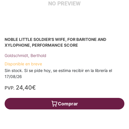
NOBLE LITTLE SOLDIER'S WIFE, FOR BARITONE AND
XYLOPHONE, PERFORMANCE SCORE
Goldschmidt, Berthold
Disponible en breve
Sin stock. Si se pide hoy, se estima recibir en la librería el
17/08/26
24,40€
PVP.
Comprar