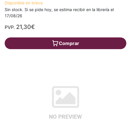
Disponible en breve
Sin stock. Si se pide hoy, se estima recibir en la librería el
17/08/26
21,30€
PVP.
Comprar