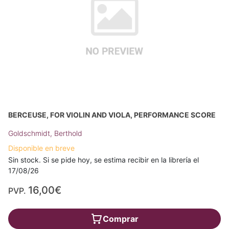
BERCEUSE, FOR VIOLIN AND VIOLA, PERFORMANCE SCORE
Goldschmidt, Berthold
Disponible en breve
Sin stock. Si se pide hoy, se estima recibir en la librería el
17/08/26
16,00€
PVP.
Comprar