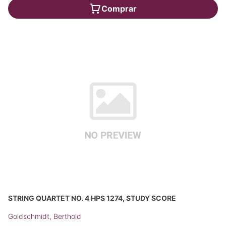
Comprar
STRING QUARTET NO. 4 HPS 1274, STUDY SCORE
Goldschmidt, Berthold