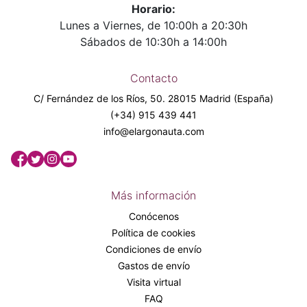
Horario:
Lunes a Viernes, de 10:00h a 20:30h
Sábados de 10:30h a 14:00h
Contacto
C/ Fernández de los Ríos, 50. 28015 Madrid (España)
(+34) 915 439 441
info@elargonauta.com
Más información
Conócenos
Política de cookies
Condiciones de envío
Gastos de envío
Visita virtual
FAQ