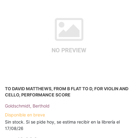
TO DAVID MATTHEWS, FROM B FLAT TO D, FOR VIOLIN AND
CELLO, PERFORMANCE SCORE
Goldschmidt, Berthold
Disponible en breve
Sin stock. Si se pide hoy, se estima recibir en la librería el
17/08/26