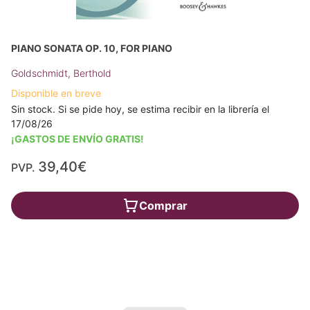
PIANO SONATA OP. 10, FOR PIANO
Goldschmidt, Berthold
Disponible en breve
Sin stock. Si se pide hoy, se estima recibir en la librería el
17/08/26
¡GASTOS DE ENVÍO GRATIS!
39,40€
PVP.
Comprar