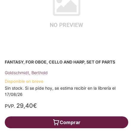
FANTASY, FOR OBOE, CELLO AND HARP, SET OF PARTS
Goldschmidt, Berthold
Disponible en breve
Sin stock. Si se pide hoy, se estima recibir en la librería el
17/08/26
29,40€
PVP.
Comprar