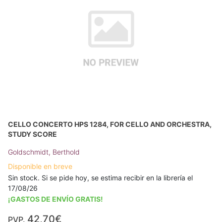
CELLO CONCERTO HPS 1284, FOR CELLO AND ORCHESTRA,
STUDY SCORE
Goldschmidt, Berthold
Disponible en breve
Sin stock. Si se pide hoy, se estima recibir en la librería el
17/08/26
¡GASTOS DE ENVÍO GRATIS!
42,70€
PVP.