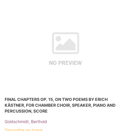
FINAL CHAPTERS OP. 15, ON TWO POEMS BY ERICH
KÄSTNER, FOR CHAMBER CHOIR, SPEAKER, PIANO AND
PERCUSSION, SCORE
Goldschmidt, Berthold
Disponible en breve