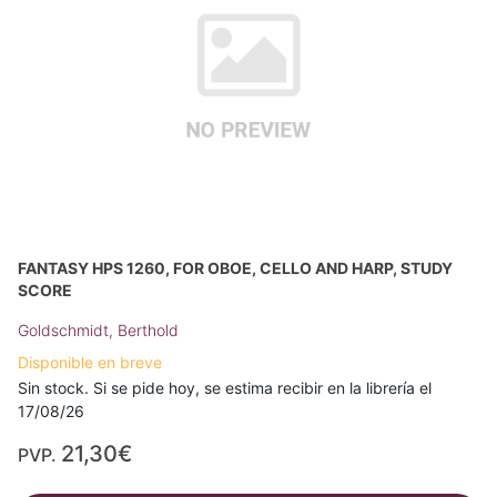
FANTASY HPS 1260, FOR OBOE, CELLO AND HARP, STUDY
SCORE
Goldschmidt, Berthold
Disponible en breve
Sin stock. Si se pide hoy, se estima recibir en la librería el
17/08/26
21,30€
PVP.