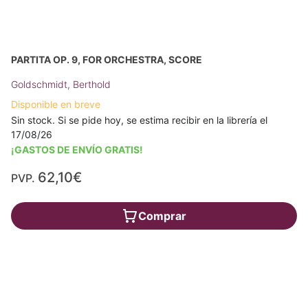
PARTITA OP. 9, FOR ORCHESTRA, SCORE
Goldschmidt, Berthold
Disponible en breve
Sin stock. Si se pide hoy, se estima recibir en la librería el
17/08/26
¡GASTOS DE ENVÍO GRATIS!
62,10€
PVP.
Comprar