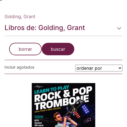
Golding, Grant
Libros de: Golding, Grant
borrar
buscar
Incluir agotados