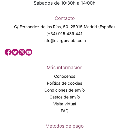
Sábados de 10:30h a 14:00h
Contacto
C/ Fernández de los Ríos, 50. 28015 Madrid (España)
(+34) 915 439 441
info@elargonauta.com
Más información
Conócenos
Política de cookies
Condiciones de envío
Gastos de envío
Visita virtual
FAQ
Métodos de pago