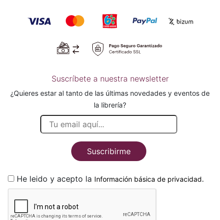
Suscríbete a nuestra newsletter
¿Quieres estar al tanto de las últimas novedades y eventos de
la librería?
Suscribirme
He leido y acepto la
.
Información básica de privacidad