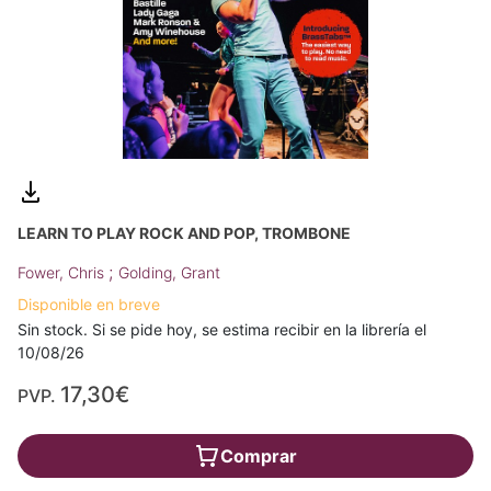
LEARN TO PLAY ROCK AND POP, TROMBONE
;
Fower, Chris
Golding, Grant
Disponible en breve
Sin stock. Si se pide hoy, se estima recibir en la librería el
10/08/26
17,30€
PVP.
Comprar