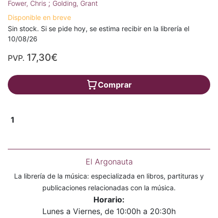
;
Fower, Chris
Golding, Grant
Disponible en breve
Sin stock. Si se pide hoy, se estima recibir en la librería el
10/08/26
17,30€
PVP.
Comprar
1
El Argonauta
La librería de la música: especializada en libros, partituras y
publicaciones relacionadas con la música.
Horario:
Lunes a Viernes, de 10:00h a 20:30h