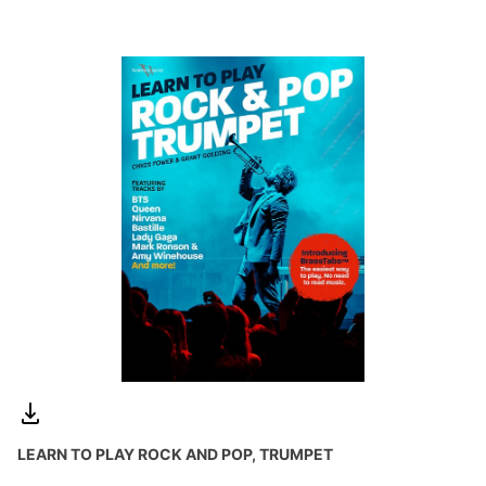
LEARN TO PLAY ROCK AND POP, TRUMPET