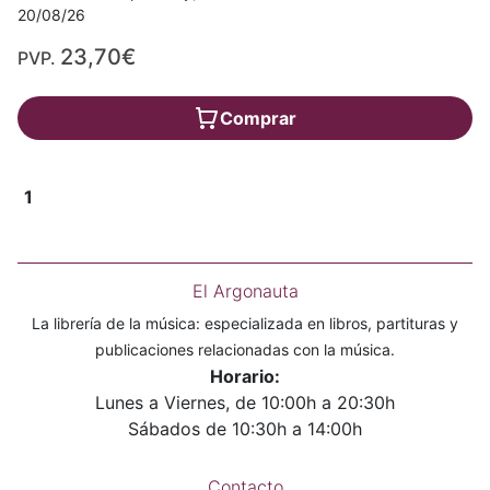
20/08/26
23,70€
PVP.
Comprar
1
El Argonauta
La librería de la música: especializada en libros, partituras y
publicaciones relacionadas con la música.
Horario:
Lunes a Viernes, de 10:00h a 20:30h
Sábados de 10:30h a 14:00h
Contacto