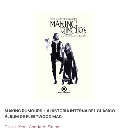
MAKING RUMOURS. LA HISTORIA INTERNA DEL CLÁSICO
ÁLBUM DE FLEETWOOD MAC
;
Caillat, Ken
Goddard, Simon