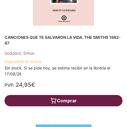
CANCIONES QUE TE SALVARON LA VIDA. THE SMITHS 1982-
87
Goddard, Simon
Disponible en breve
Sin stock. Si se pide hoy, se estima recibir en la librería el
17/08/26
24,95€
PVP.
Comprar