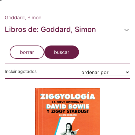
Goddard, Simon
Libros de: Goddard, Simon
borrar
buscar
Incluir agotados