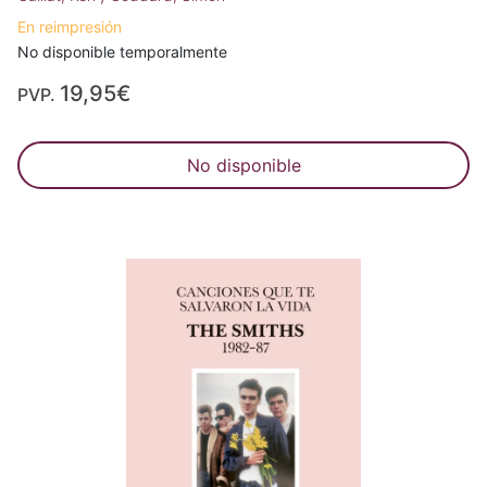
En reimpresión
No disponible temporalmente
19,95€
PVP.
No disponible