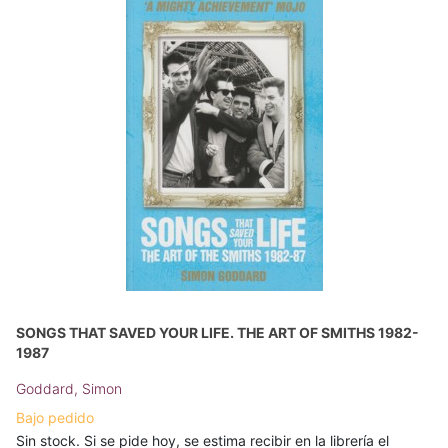
SONGS THAT SAVED YOUR LIFE. THE ART OF SMITHS 1982-
1987
Goddard, Simon
Bajo pedido
Sin stock. Si se pide hoy, se estima recibir en la librería el