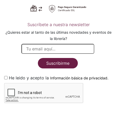
Suscríbete a nuestra newsletter
¿Quieres estar al tanto de las últimas novedades y eventos de
la librería?
Suscribirme
He leido y acepto la
.
Información básica de privacidad