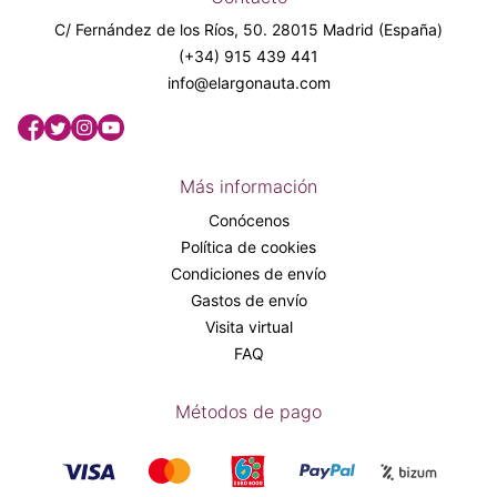
C/ Fernández de los Ríos, 50. 28015 Madrid (España)
(+34) 915 439 441
info@elargonauta.com
Más información
Conócenos
Política de cookies
Condiciones de envío
Gastos de envío
Visita virtual
FAQ
Métodos de pago