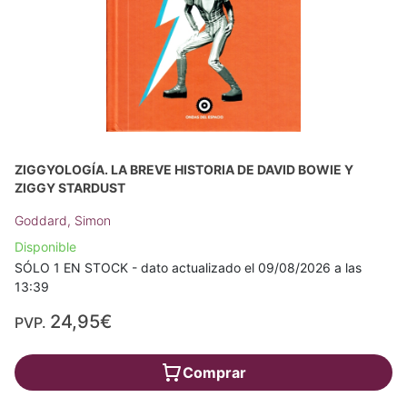
ZIGGYOLOGÍA. LA BREVE HISTORIA DE DAVID BOWIE Y
ZIGGY STARDUST
Goddard, Simon
Disponible
SÓLO 1 EN STOCK - dato actualizado el 09/08/2026 a las
13:39
24,95€
PVP.
Comprar