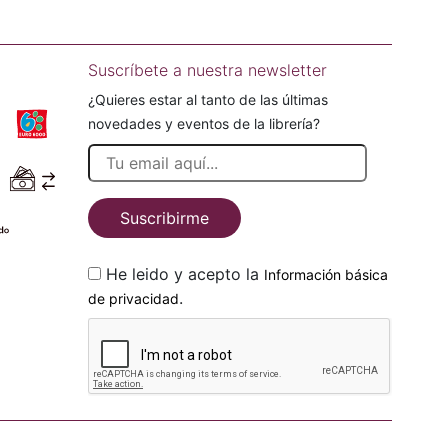
Suscríbete a nuestra newsletter
¿Quieres estar al tanto de las últimas
novedades y eventos de la librería?
Suscribirme
He leido y acepto la
Información básica
.
de privacidad