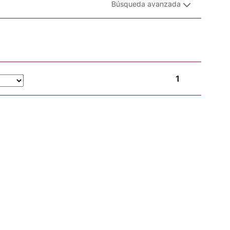
Búsqueda avanzada
1