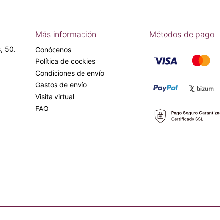
Más información
Métodos de pago
, 50.
Conócenos
Política de cookies
Condiciones de envío
Gastos de envío
Visita virtual
FAQ