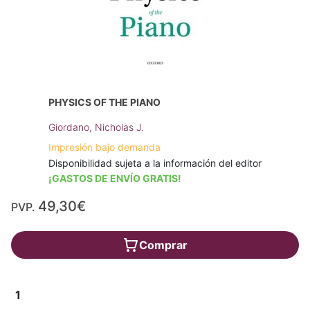
PHYSICS OF THE PIANO
Giordano, Nicholas J.
Impresión bajo demanda
Disponibilidad sujeta a la información del editor
¡GASTOS DE ENVÍO GRATIS!
49,30€
PVP.
Comprar
1