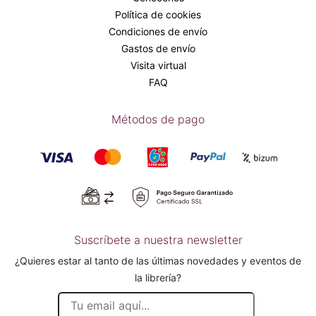
Política de cookies
Condiciones de envío
Gastos de envío
Visita virtual
FAQ
Métodos de pago
Suscríbete a nuestra newsletter
¿Quieres estar al tanto de las últimas novedades y eventos de
la librería?