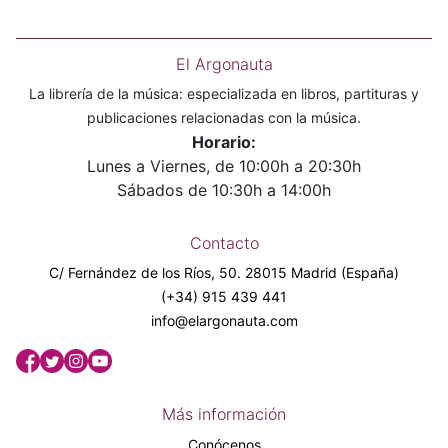
El Argonauta
La librería de la música: especializada en libros, partituras y
publicaciones relacionadas con la música.
Horario:
Lunes a Viernes, de 10:00h a 20:30h
Sábados de 10:30h a 14:00h
Contacto
C/ Fernández de los Ríos, 50. 28015 Madrid (España)
(+34) 915 439 441
info@elargonauta.com
Más información
Conócenos