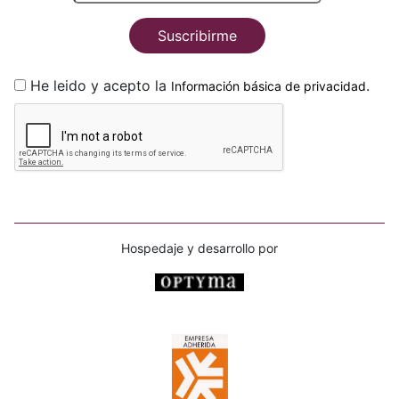
Suscribirme
He leido y acepto la
.
Información básica de privacidad
Hospedaje y desarrollo por