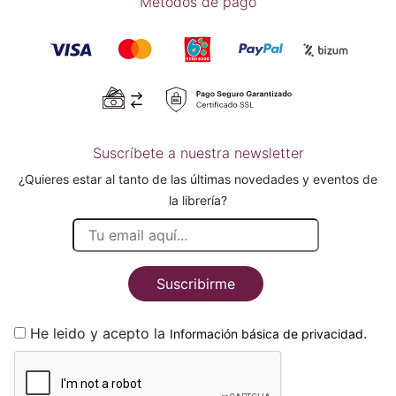
Métodos de pago
Suscríbete a nuestra newsletter
¿Quieres estar al tanto de las últimas novedades y eventos de
la librería?
Suscribirme
He leido y acepto la
.
Información básica de privacidad