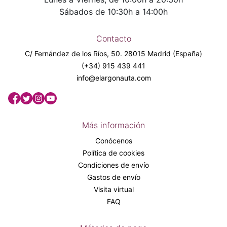
Sábados de 10:30h a 14:00h
Contacto
C/ Fernández de los Ríos, 50. 28015 Madrid (España)
(+34) 915 439 441
info@elargonauta.com
Más información
Conócenos
Política de cookies
Condiciones de envío
Gastos de envío
Visita virtual
FAQ