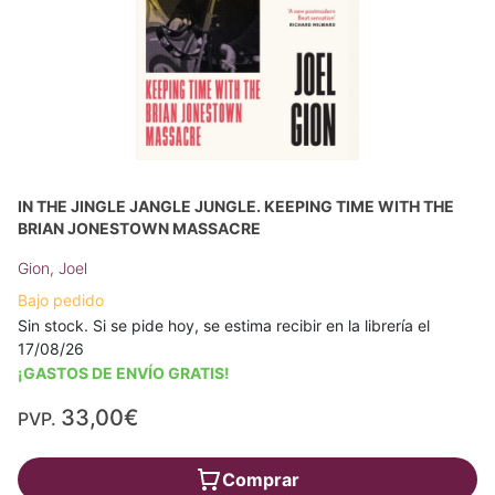
IN THE JINGLE JANGLE JUNGLE. KEEPING TIME WITH THE
BRIAN JONESTOWN MASSACRE
Gion, Joel
Bajo pedido
Sin stock. Si se pide hoy, se estima recibir en la librería el
17/08/26
¡GASTOS DE ENVÍO GRATIS!
33,00€
PVP.
Comprar