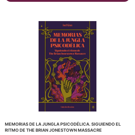
MEMORIAS DE LA JUNGLA PSICODÉLICA. SIGUIENDO EL
RITMO DE THE BRIAN JONESTOWN MASSACRE