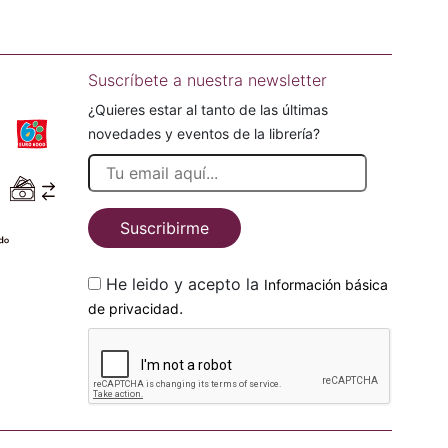
Suscríbete a nuestra newsletter
¿Quieres estar al tanto de las últimas
novedades y eventos de la librería?
Suscribirme
He leido y acepto la
Información básica
.
de privacidad