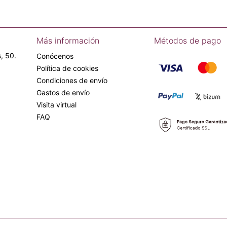
Más información
Métodos de pago
, 50.
Conócenos
Política de cookies
Condiciones de envío
Gastos de envío
Visita virtual
FAQ