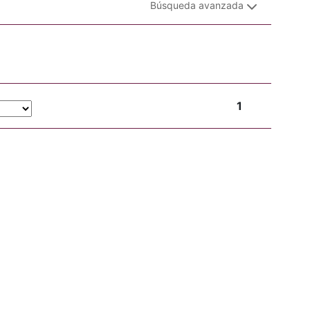
Búsqueda avanzada
1