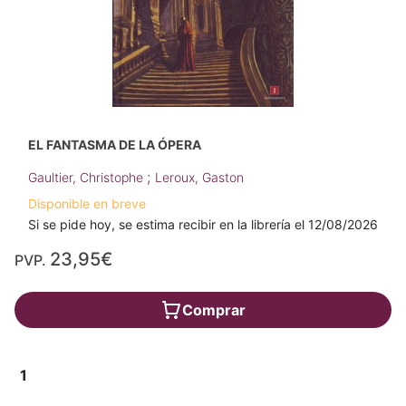
EL FANTASMA DE LA ÓPERA
;
Gaultier, Christophe
Leroux, Gaston
Disponible en breve
Si se pide hoy, se estima recibir en la librería el 12/08/2026
23,95€
PVP.
Comprar
1