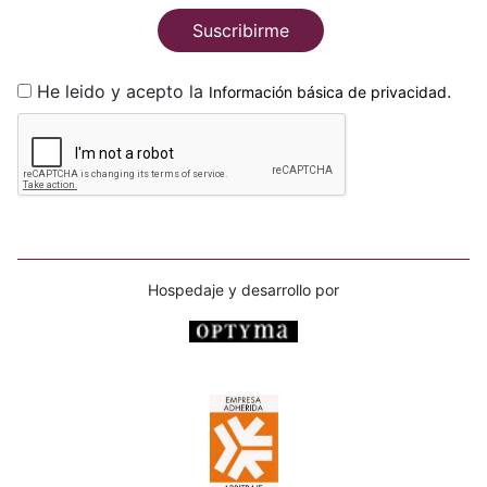
Suscribirme
He leido y acepto la
.
Información básica de privacidad
Hospedaje y desarrollo por