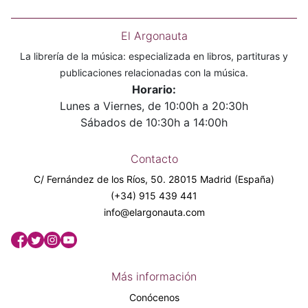
El Argonauta
La librería de la música: especializada en libros, partituras y
publicaciones relacionadas con la música.
Horario:
Lunes a Viernes, de 10:00h a 20:30h
Sábados de 10:30h a 14:00h
Contacto
C/ Fernández de los Ríos, 50. 28015 Madrid (España)
(+34) 915 439 441
info@elargonauta.com
Más información
Conócenos