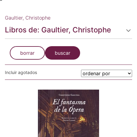
Gaultier, Christophe
Libros de: Gaultier, Christophe
borrar
buscar
Incluir agotados