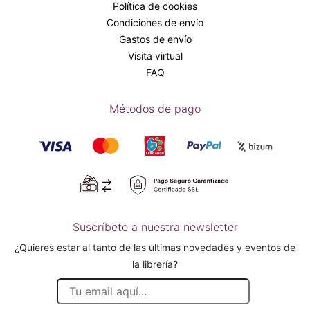
Política de cookies
Condiciones de envío
Gastos de envío
Visita virtual
FAQ
Métodos de pago
Suscríbete a nuestra newsletter
¿Quieres estar al tanto de las últimas novedades y eventos de
la librería?