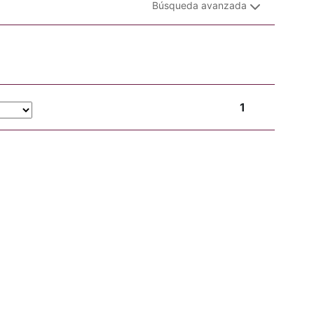
Búsqueda avanzada
1