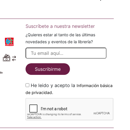
Suscríbete a nuestra newsletter
¿Quieres estar al tanto de las últimas
novedades y eventos de la librería?
Suscribirme
He leido y acepto la
Información básica
.
de privacidad