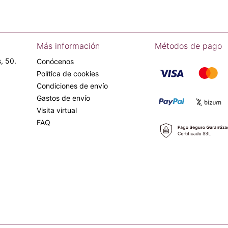
Más información
Métodos de pago
, 50.
Conócenos
Política de cookies
Condiciones de envío
Gastos de envío
Visita virtual
FAQ