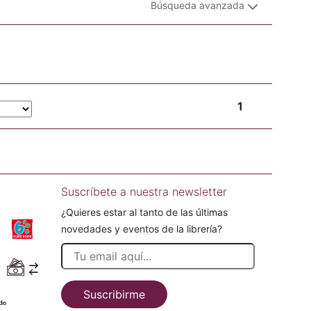
Búsqueda avanzada
1
Suscríbete a nuestra newsletter
¿Quieres estar al tanto de las últimas
novedades y eventos de la librería?
Suscribirme