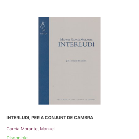
INTERLUDI, PER A CONJUNT DE CAMBRA
García Morante, Manuel
Disponible