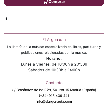
Comprar
1
El Argonauta
La librería de la música: especializada en libros, partituras y
publicaciones relacionadas con la música.
Horario:
Lunes a Viernes, de 10:00h a 20:30h
Sábados de 10:30h a 14:00h
Contacto
C/ Fernández de los Ríos, 50. 28015 Madrid (España)
(+34) 915 439 441
info@elargonauta.com