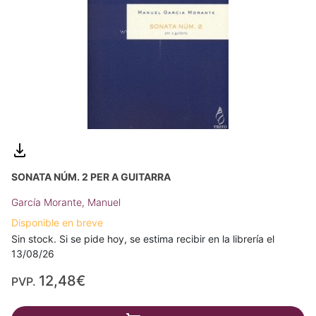
SONATA NÚM. 2 PER A GUITARRA
García Morante, Manuel
Disponible en breve
Sin stock. Si se pide hoy, se estima recibir en la librería el
13/08/26
12,48€
PVP.