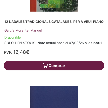
12 NADALES TRADICIONALS CATALANES, PER A VEU I PIANO
García Morante, Manuel
Disponible
SÓLO 1 EN STOCK - dato actualizado el 07/08/26 a las 23:01
12,48€
PVP.
Comprar