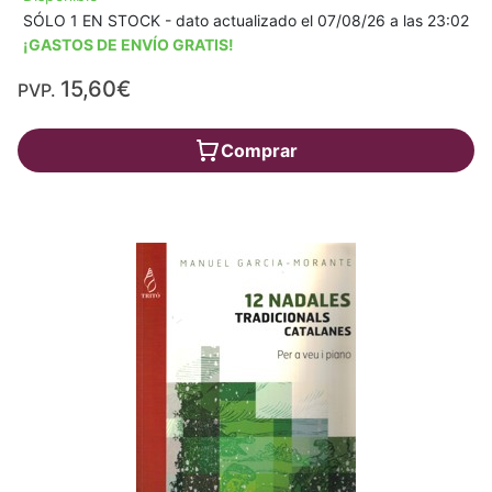
SÓLO 1 EN STOCK - dato actualizado el 07/08/26 a las 23:02
¡GASTOS DE ENVÍO GRATIS!
15,60€
PVP.
Comprar