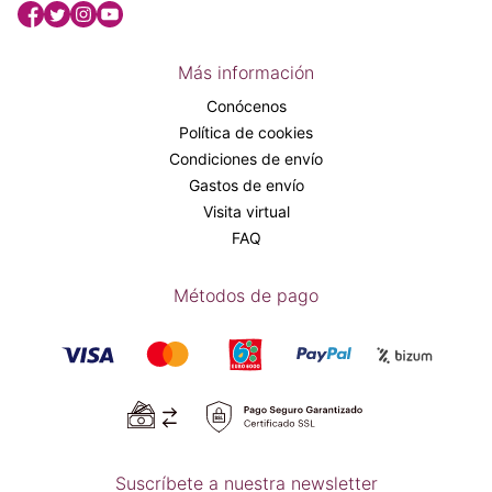
Más información
Conócenos
Política de cookies
Condiciones de envío
Gastos de envío
Visita virtual
FAQ
Métodos de pago
Suscríbete a nuestra newsletter