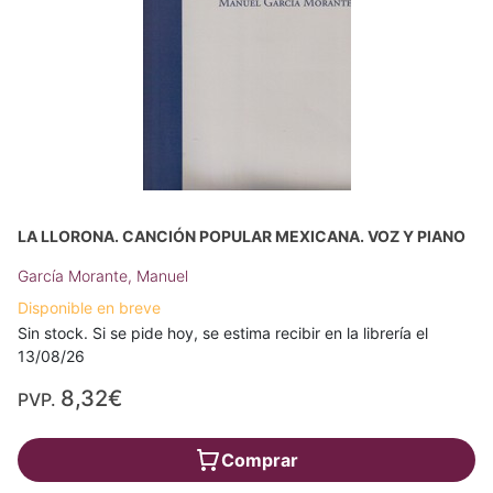
LA LLORONA. CANCIÓN POPULAR MEXICANA. VOZ Y PIANO
García Morante, Manuel
Disponible en breve
Sin stock. Si se pide hoy, se estima recibir en la librería el
13/08/26
8,32€
PVP.
Comprar