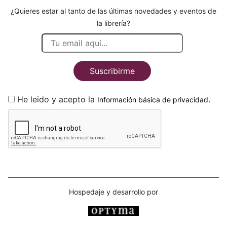
¿Quieres estar al tanto de las últimas novedades y eventos de
la librería?
Suscribirme
He leido y acepto la
.
Información básica de privacidad
Hospedaje y desarrollo por