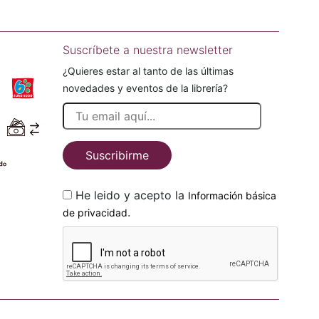
Suscríbete a nuestra newsletter
¿Quieres estar al tanto de las últimas
novedades y eventos de la librería?
Suscribirme
He leido y acepto la
Información básica
.
de privacidad