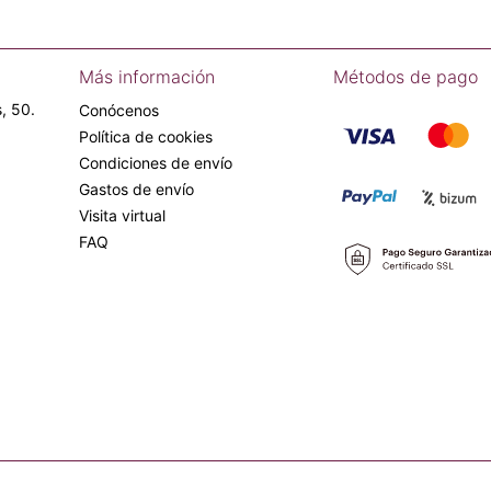
Más información
Métodos de pago
, 50.
Conócenos
Política de cookies
Condiciones de envío
Gastos de envío
Visita virtual
FAQ