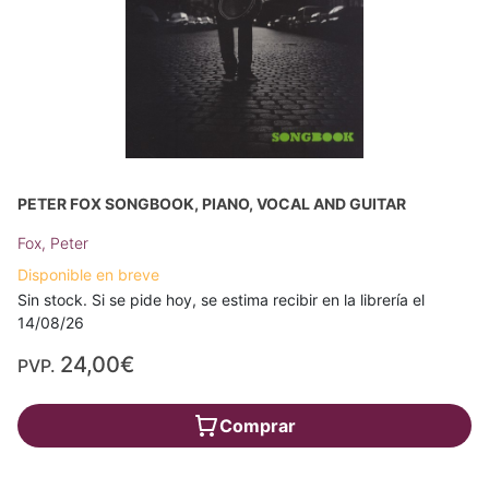
PETER FOX SONGBOOK, PIANO, VOCAL AND GUITAR
Fox, Peter
Disponible en breve
Sin stock. Si se pide hoy, se estima recibir en la librería el
14/08/26
24,00€
PVP.
Comprar