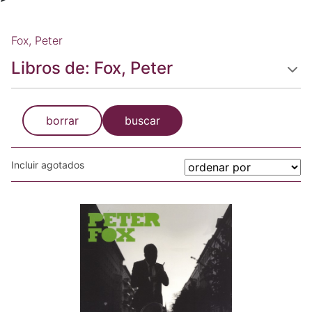
Fox, Peter
Libros de: Fox, Peter
borrar
buscar
Incluir agotados