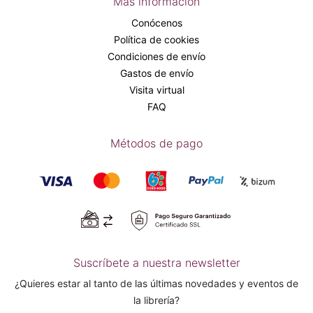
Más información
Conócenos
Política de cookies
Condiciones de envío
Gastos de envío
Visita virtual
FAQ
Métodos de pago
Suscríbete a nuestra newsletter
¿Quieres estar al tanto de las últimas novedades y eventos de
la librería?