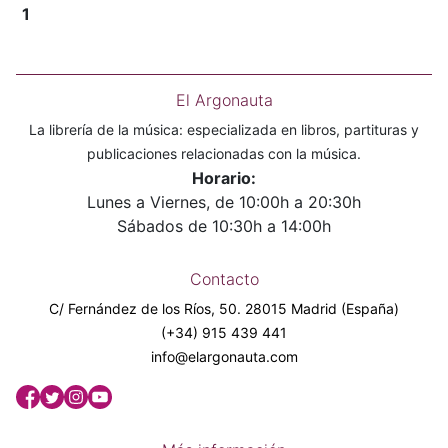
1
El Argonauta
La librería de la música: especializada en libros, partituras y
publicaciones relacionadas con la música.
Horario:
Lunes a Viernes, de 10:00h a 20:30h
Sábados de 10:30h a 14:00h
Contacto
C/ Fernández de los Ríos, 50. 28015 Madrid (España)
(+34) 915 439 441
info@elargonauta.com