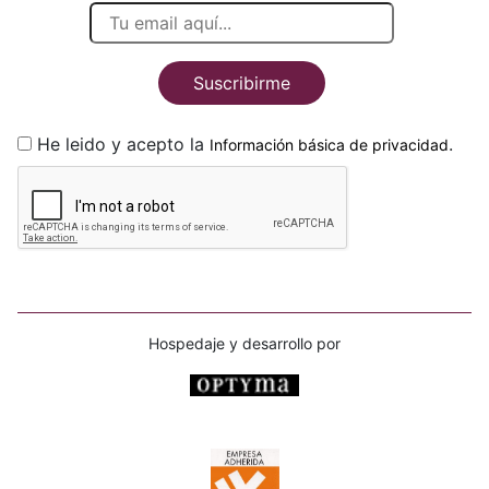
Suscribirme
He leido y acepto la
.
Información básica de privacidad
Hospedaje y desarrollo por