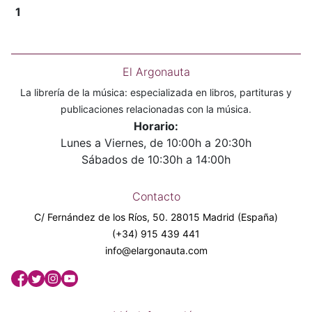
1
El Argonauta
La librería de la música: especializada en libros, partituras y
publicaciones relacionadas con la música.
Horario:
Lunes a Viernes, de 10:00h a 20:30h
Sábados de 10:30h a 14:00h
Contacto
C/ Fernández de los Ríos, 50. 28015 Madrid (España)
(+34) 915 439 441
info@elargonauta.com