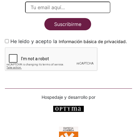
Suscribirme
He leido y acepto la
.
Información básica de privacidad
Hospedaje y desarrollo por