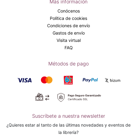
Más información
Conócenos
Política de cookies
Condiciones de envío
Gastos de envío
Visita virtual
FAQ
Métodos de pago
Suscríbete a nuestra newsletter
¿Quieres estar al tanto de las últimas novedades y eventos de
la librería?