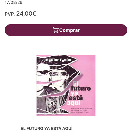
17/08/26
24,00€
PVP.
Comprar
EL FUTURO YA ESTÁ AQUÍ