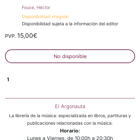
Fouce, Héctor
Disponibilidad irregular
Disponibilidad sujeta a la información del editor
15,00€
PVP.
No disponible
1
El Argonauta
La librería de la música: especializada en libros, partituras y
publicaciones relacionadas con la música.
Horario:
Lunes a Viernes, de 10:00h a 20:30h