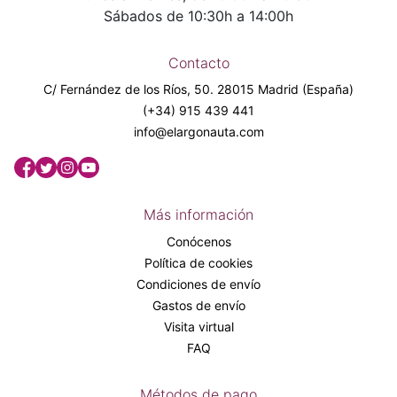
Sábados de 10:30h a 14:00h
Contacto
C/ Fernández de los Ríos, 50. 28015 Madrid (España)
(+34) 915 439 441
info@elargonauta.com
Más información
Conócenos
Política de cookies
Condiciones de envío
Gastos de envío
Visita virtual
FAQ
Métodos de pago