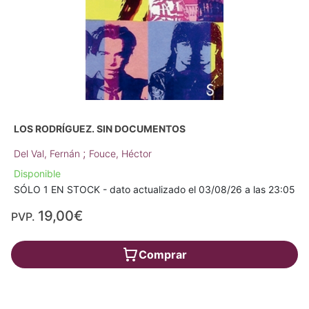
LOS RODRÍGUEZ. SIN DOCUMENTOS
;
Del Val, Fernán
Fouce, Héctor
Disponible
SÓLO 1 EN STOCK - dato actualizado el 03/08/26 a las 23:05
19,00€
PVP.
Comprar