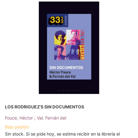
LOS RODRIGUEZ'S SIN DOCUMENTOS
;
Fouce, Héctor
Val, Fernán del
Bajo pedido
Sin stock. Si se pide hoy, se estima recibir en la librería el