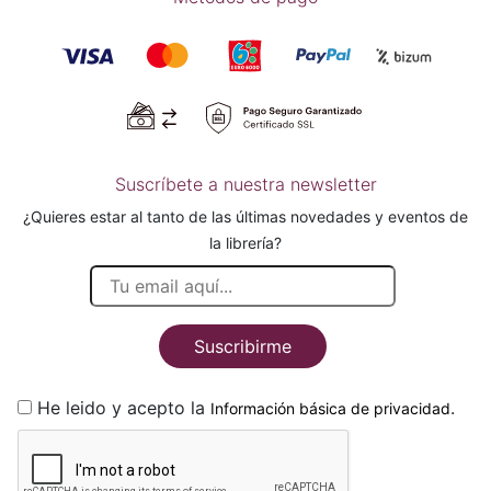
Suscríbete a nuestra newsletter
¿Quieres estar al tanto de las últimas novedades y eventos de
la librería?
Suscribirme
He leido y acepto la
.
Información básica de privacidad