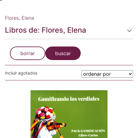
Flores, Elena
Libros de: Flores, Elena
borrar
buscar
Incluir agotados