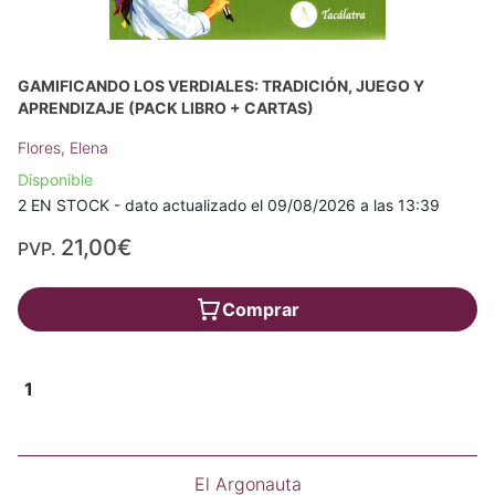
GAMIFICANDO LOS VERDIALES: TRADICIÓN, JUEGO Y
APRENDIZAJE (PACK LIBRO + CARTAS)
Flores, Elena
Disponible
2 EN STOCK - dato actualizado el 09/08/2026 a las 13:39
21,00€
PVP.
Comprar
1
El Argonauta