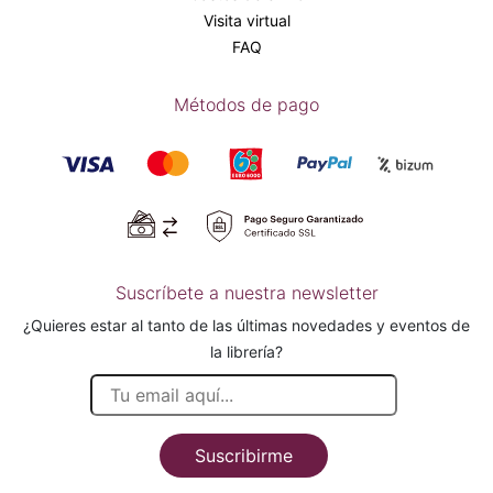
Visita virtual
FAQ
Métodos de pago
Suscríbete a nuestra newsletter
¿Quieres estar al tanto de las últimas novedades y eventos de
la librería?
Suscribirme