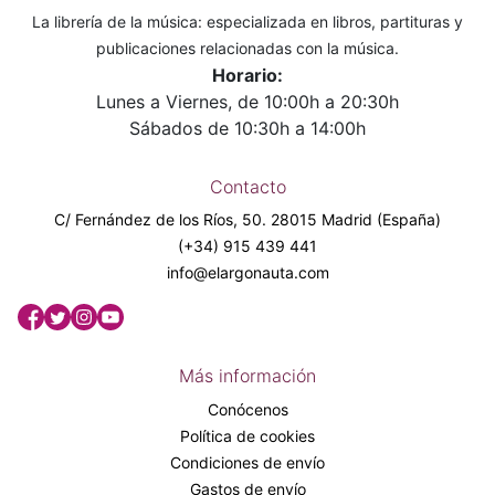
La librería de la música: especializada en libros, partituras y
publicaciones relacionadas con la música.
Horario:
Lunes a Viernes, de 10:00h a 20:30h
Sábados de 10:30h a 14:00h
Contacto
C/ Fernández de los Ríos, 50. 28015 Madrid (España)
(+34) 915 439 441
info@elargonauta.com
Más información
Conócenos
Política de cookies
Condiciones de envío
Gastos de envío