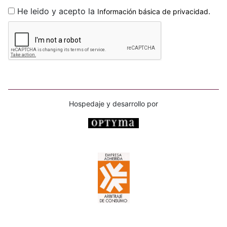
He leido y acepto la
.
Información básica de privacidad
Hospedaje y desarrollo por