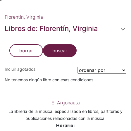
Florentín, Virginia
Libros de: Florentín, Virginia
borrar
buscar
Incluir agotados
No tenemos ningún libro con esas condiciones
El Argonauta
La librería de la música: especializada en libros, partituras y
publicaciones relacionadas con la música.
Horario: