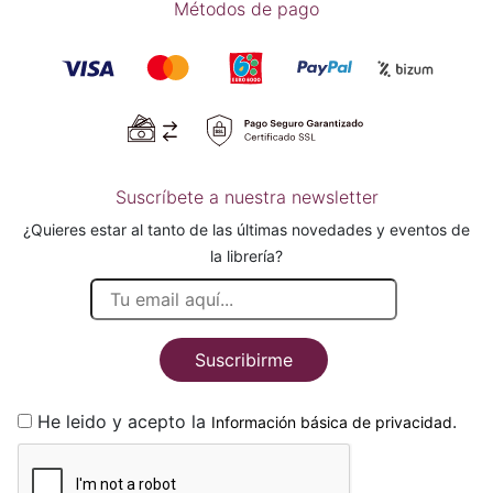
Métodos de pago
Suscríbete a nuestra newsletter
¿Quieres estar al tanto de las últimas novedades y eventos de
la librería?
Suscribirme
He leido y acepto la
.
Información básica de privacidad