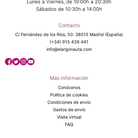
Lunes a Viernes, de 10:00h a 20:30h
Sábados de 10:30h a 14:00h
Contacto
C/ Fernández de los Ríos, 50. 28015 Madrid (España)
(+34) 915 439 441
info@elargonauta.com
Más información
Conócenos
Política de cookies
Condiciones de envío
Gastos de envío
Visita virtual
FAQ