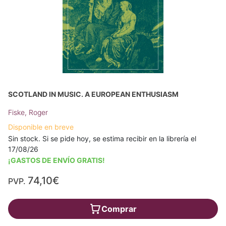
SCOTLAND IN MUSIC. A EUROPEAN ENTHUSIASM
Fiske, Roger
Disponible en breve
Sin stock. Si se pide hoy, se estima recibir en la librería el
17/08/26
¡GASTOS DE ENVÍO GRATIS!
74,10€
PVP.
Comprar