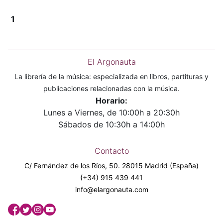
1
El Argonauta
La librería de la música: especializada en libros, partituras y
publicaciones relacionadas con la música.
Horario:
Lunes a Viernes, de 10:00h a 20:30h
Sábados de 10:30h a 14:00h
Contacto
C/ Fernández de los Ríos, 50. 28015 Madrid (España)
(+34) 915 439 441
info@elargonauta.com