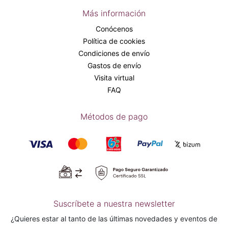
Más información
Conócenos
Política de cookies
Condiciones de envío
Gastos de envío
Visita virtual
FAQ
Métodos de pago
Suscríbete a nuestra newsletter
¿Quieres estar al tanto de las últimas novedades y eventos de