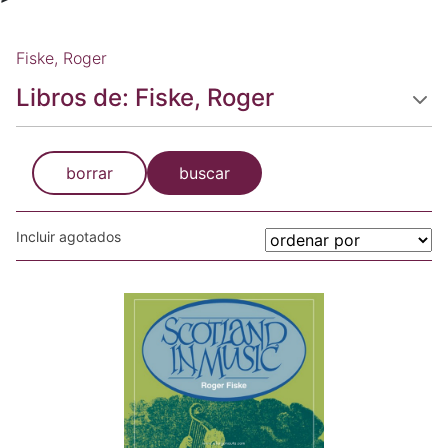
Fiske, Roger
Libros de: Fiske, Roger
borrar
buscar
Incluir agotados