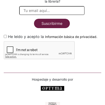
la librería?
Suscribirme
He leido y acepto la
.
Información básica de privacidad
Hospedaje y desarrollo por