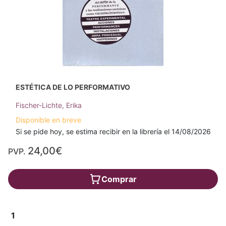
ESTÉTICA DE LO PERFORMATIVO
Fischer-Lichte, Erika
Disponible en breve
Si se pide hoy, se estima recibir en la librería el 14/08/2026
24,00€
PVP.
Comprar
1