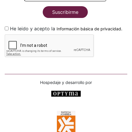
Suscribirme
He leido y acepto la
.
Información básica de privacidad
Hospedaje y desarrollo por