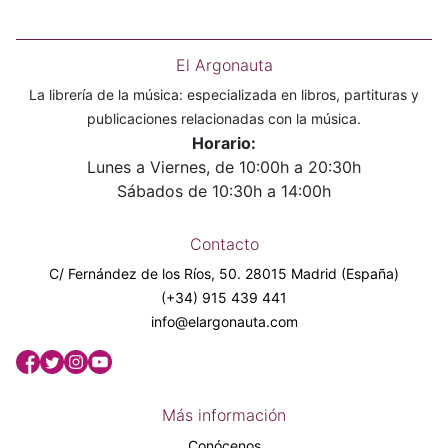
El Argonauta
La librería de la música: especializada en libros, partituras y
publicaciones relacionadas con la música.
Horario:
Lunes a Viernes, de 10:00h a 20:30h
Sábados de 10:30h a 14:00h
Contacto
C/ Fernández de los Ríos, 50. 28015 Madrid (España)
(+34) 915 439 441
info@elargonauta.com
Más información
Conócenos