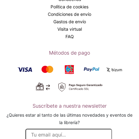
Política de cookies
Condiciones de envío
Gastos de envío
Visita virtual
FAQ
Métodos de pago
Suscríbete a nuestra newsletter
¿Quieres estar al tanto de las últimas novedades y eventos de
la librería?