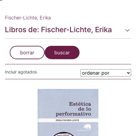
Fischer-Lichte, Erika
Libros de: Fischer-Lichte, Erika
borrar
buscar
Incluir agotados