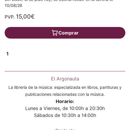
10/08/26
15,00€
PVP.
Comprar
1
El Argonauta
La librería de la música: especializada en libros, partituras y
publicaciones relacionadas con la música.
Horario:
Lunes a Viernes, de 10:00h a 20:30h
Sábados de 10:30h a 14:00h