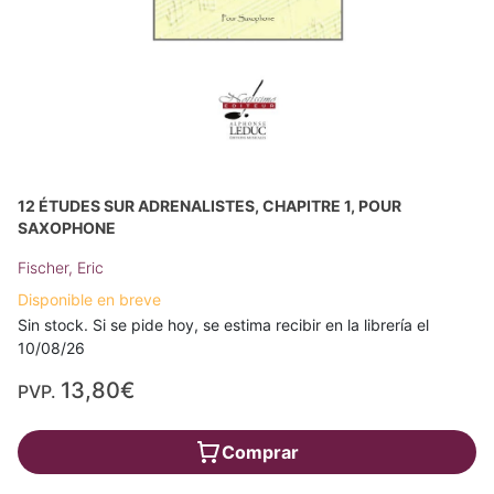
12 ÉTUDES SUR ADRENALISTES, CHAPITRE 1, POUR
SAXOPHONE
Fischer, Eric
Disponible en breve
Sin stock. Si se pide hoy, se estima recibir en la librería el
10/08/26
13,80€
PVP.
Comprar