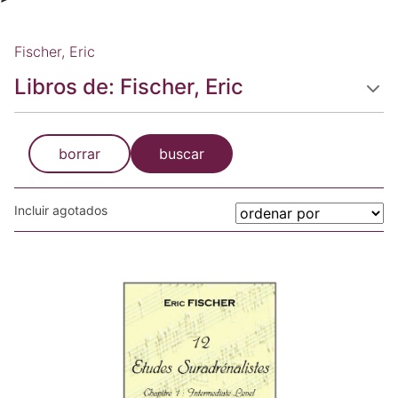
Fischer, Eric
Libros de: Fischer, Eric
borrar
buscar
Incluir agotados