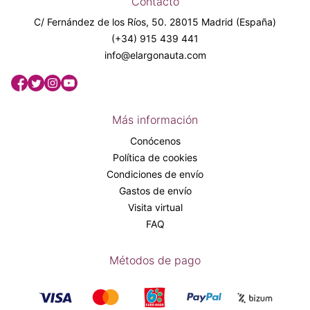
Contacto
C/ Fernández de los Ríos, 50. 28015 Madrid (España)
(+34) 915 439 441
info@elargonauta.com
Más información
Conócenos
Política de cookies
Condiciones de envío
Gastos de envío
Visita virtual
FAQ
Métodos de pago