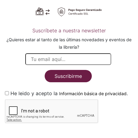
Suscríbete a nuestra newsletter
¿Quieres estar al tanto de las últimas novedades y eventos de
la librería?
Suscribirme
He leido y acepto la
.
Información básica de privacidad