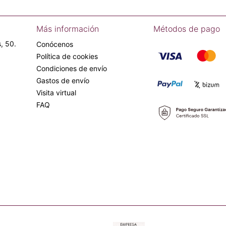
Más información
Métodos de pago
, 50.
Conócenos
Política de cookies
Condiciones de envío
Gastos de envío
Visita virtual
FAQ