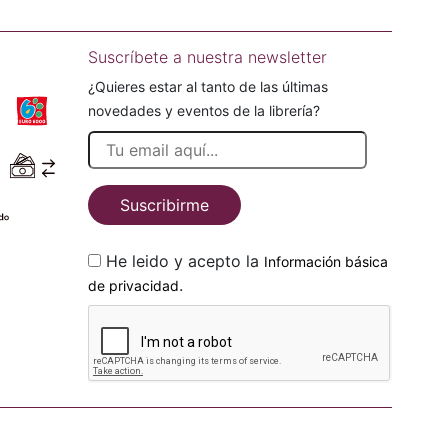
Suscríbete a nuestra newsletter
¿Quieres estar al tanto de las últimas
novedades y eventos de la librería?
Suscribirme
He leido y acepto la
Información básica
.
de privacidad