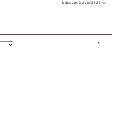
Búsqueda avanzada
1