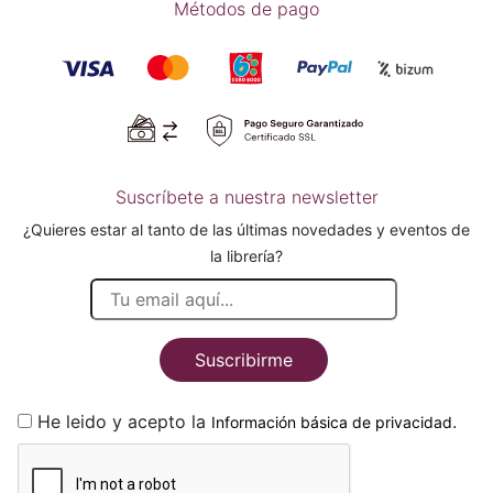
Métodos de pago
Suscríbete a nuestra newsletter
¿Quieres estar al tanto de las últimas novedades y eventos de
la librería?
Suscribirme
He leido y acepto la
.
Información básica de privacidad