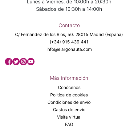
Lunes a Viernes, de 10:00h a 20:30h
Sábados de 10:30h a 14:00h
Contacto
C/ Fernández de los Ríos, 50. 28015 Madrid (España)
(+34) 915 439 441
info@elargonauta.com
Más información
Conócenos
Política de cookies
Condiciones de envío
Gastos de envío
Visita virtual
FAQ