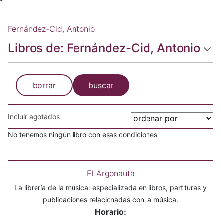
Fernández-Cid, Antonio
Libros de: Fernández-Cid, Antonio
borrar
buscar
Incluir agotados
No tenemos ningún libro con esas condiciones
El Argonauta
La librería de la música: especializada en libros, partituras y
publicaciones relacionadas con la música.
Horario: