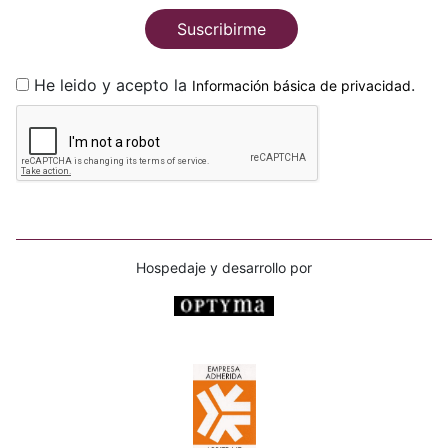
Suscribirme
He leido y acepto la
.
Información básica de privacidad
Hospedaje y desarrollo por