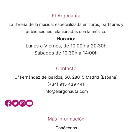
El Argonauta
La librería de la música: especializada en libros, partituras y
publicaciones relacionadas con la música.
Horario:
Lunes a Viernes, de 10:00h a 20:30h
Sábados de 10:30h a 14:00h
Contacto
C/ Fernández de los Ríos, 50. 28015 Madrid (España)
(+34) 915 439 441
info@elargonauta.com
Más información
Conócenos