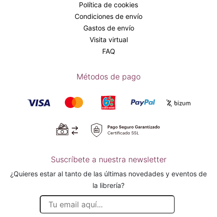
Política de cookies
Condiciones de envío
Gastos de envío
Visita virtual
FAQ
Métodos de pago
Suscríbete a nuestra newsletter
¿Quieres estar al tanto de las últimas novedades y eventos de
la librería?