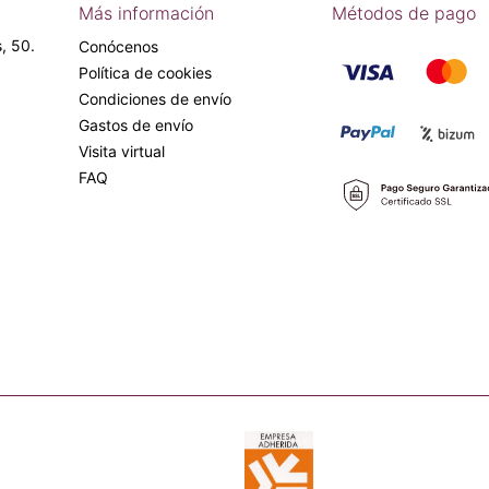
Más información
Métodos de pago
, 50.
Conócenos
Política de cookies
Condiciones de envío
Gastos de envío
Visita virtual
FAQ