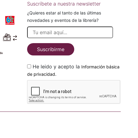
Suscríbete a nuestra newsletter
¿Quieres estar al tanto de las últimas
novedades y eventos de la librería?
Suscribirme
He leido y acepto la
Información básica
.
de privacidad