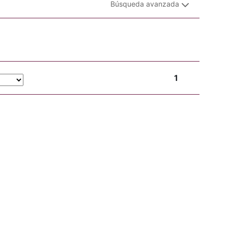
Búsqueda avanzada
1