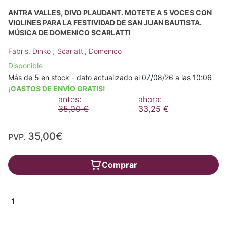
ANTRA VALLES, DIVO PLAUDANT. MOTETE A 5 VOCES CON
VIOLINES PARA LA FESTIVIDAD DE SAN JUAN BAUTISTA.
MÚSICA DE DOMENICO SCARLATTI
;
Fabris, Dinko
Scarlatti, Domenico
Disponible
Más de 5 en stock - dato actualizado el 07/08/26 a las 10:06
¡GASTOS DE ENVÍO GRATIS!
antes:
ahora:
35,00 €
33,25 €
35,00€
PVP.
Comprar
1