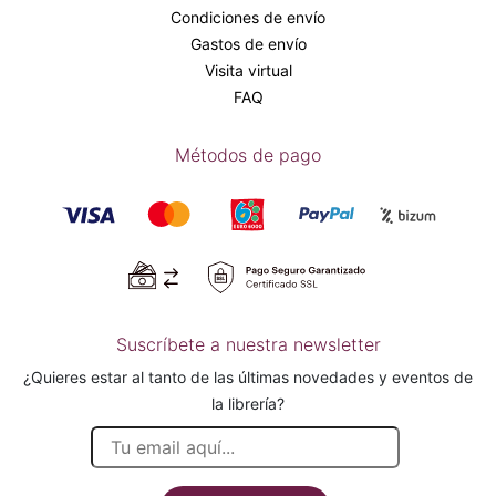
Condiciones de envío
Gastos de envío
Visita virtual
FAQ
Métodos de pago
Suscríbete a nuestra newsletter
¿Quieres estar al tanto de las últimas novedades y eventos de
la librería?