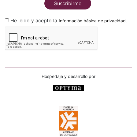
Suscribirme
He leido y acepto la
.
Información básica de privacidad
Hospedaje y desarrollo por