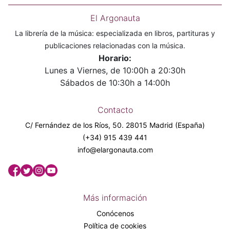
El Argonauta
La librería de la música: especializada en libros, partituras y
publicaciones relacionadas con la música.
Horario:
Lunes a Viernes, de 10:00h a 20:30h
Sábados de 10:30h a 14:00h
Contacto
C/ Fernández de los Ríos, 50. 28015 Madrid (España)
(+34) 915 439 441
info@elargonauta.com
Más información
Conócenos
Política de cookies