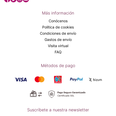
Más información
Conócenos
Política de cookies
Condiciones de envío
Gastos de envío
Visita virtual
FAQ
Métodos de pago
Suscríbete a nuestra newsletter