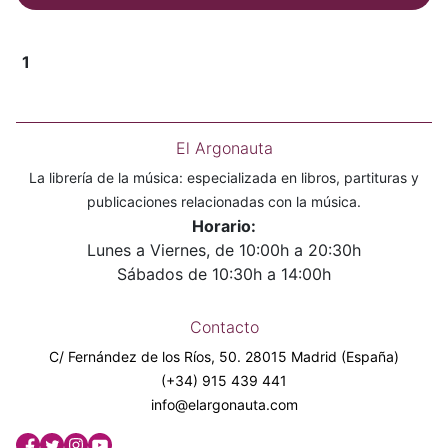
1
El Argonauta
La librería de la música: especializada en libros, partituras y
publicaciones relacionadas con la música.
Horario:
Lunes a Viernes, de 10:00h a 20:30h
Sábados de 10:30h a 14:00h
Contacto
C/ Fernández de los Ríos, 50. 28015 Madrid (España)
(+34) 915 439 441
info@elargonauta.com