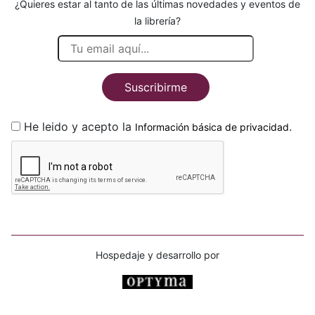
¿Quieres estar al tanto de las últimas novedades y eventos de
la librería?
Suscribirme
He leido y acepto la
.
Información básica de privacidad
Hospedaje y desarrollo por