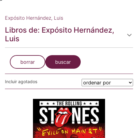
Expósito Hernández, Luis
Libros de: Expósito Hernández,
Luis
borrar
buscar
Incluir agotados