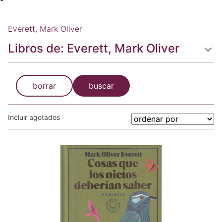
Everett, Mark Oliver
Libros de: Everett, Mark Oliver
borrar
buscar
Incluir agotados