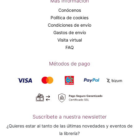
Más información
Conócenos
Política de cookies
Condiciones de envío
Gastos de envío
Visita virtual
FAQ
Métodos de pago
Suscríbete a nuestra newsletter
¿Quieres estar al tanto de las últimas novedades y eventos de
la librería?