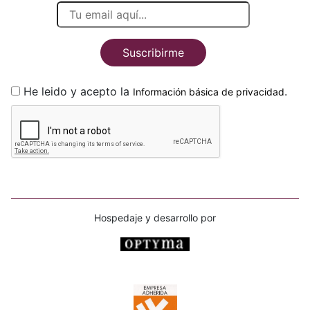
Suscribirme
He leido y acepto la
.
Información básica de privacidad
Hospedaje y desarrollo por