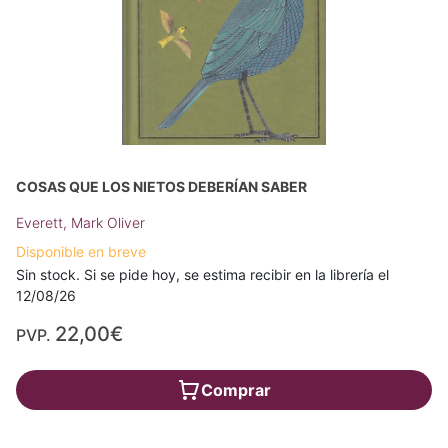
COSAS QUE LOS NIETOS DEBERÍAN SABER
Everett, Mark Oliver
Disponible en breve
Sin stock. Si se pide hoy, se estima recibir en la librería el
12/08/26
22,00€
PVP.
Comprar