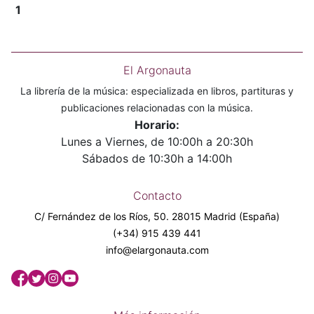
1
El Argonauta
La librería de la música: especializada en libros, partituras y
publicaciones relacionadas con la música.
Horario:
Lunes a Viernes, de 10:00h a 20:30h
Sábados de 10:30h a 14:00h
Contacto
C/ Fernández de los Ríos, 50. 28015 Madrid (España)
(+34) 915 439 441
info@elargonauta.com