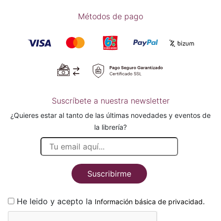
Métodos de pago
Suscríbete a nuestra newsletter
¿Quieres estar al tanto de las últimas novedades y eventos de
la librería?
Suscribirme
He leido y acepto la
.
Información básica de privacidad