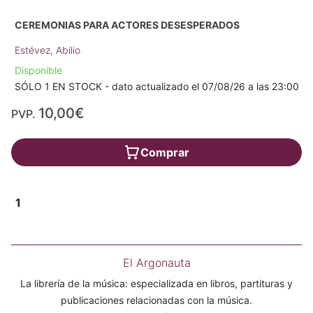
CEREMONIAS PARA ACTORES DESESPERADOS
Estévez, Abilio
Disponible
SÓLO 1 EN STOCK - dato actualizado el 07/08/26 a las 23:00
10,00€
PVP.
Comprar
1
El Argonauta
La librería de la música: especializada en libros, partituras y
publicaciones relacionadas con la música.