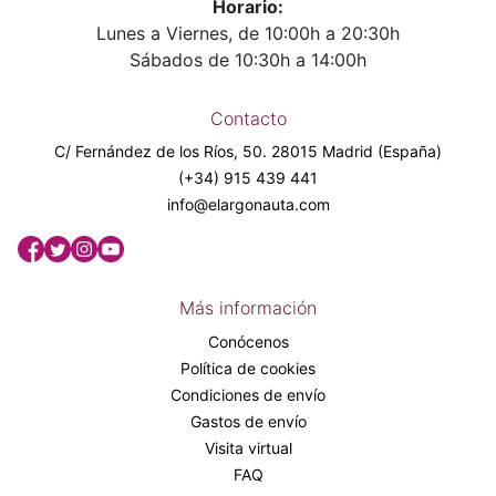
Horario:
Lunes a Viernes, de 10:00h a 20:30h
Sábados de 10:30h a 14:00h
Contacto
C/ Fernández de los Ríos, 50. 28015 Madrid (España)
(+34) 915 439 441
info@elargonauta.com
Más información
Conócenos
Política de cookies
Condiciones de envío
Gastos de envío
Visita virtual
FAQ