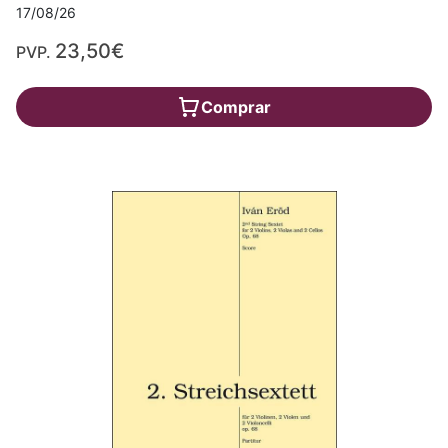
17/08/26
23,50€
PVP.
Comprar