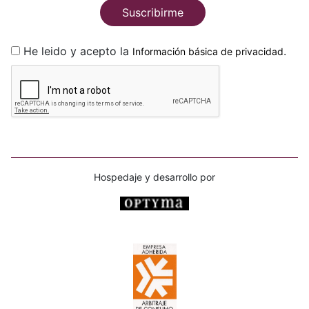
Suscribirme
He leido y acepto la
.
Información básica de privacidad
Hospedaje y desarrollo por