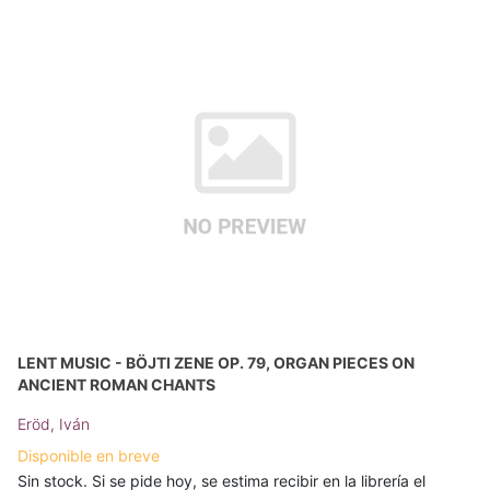
LENT MUSIC - BÖJTI ZENE OP. 79, ORGAN PIECES ON
ANCIENT ROMAN CHANTS
Eröd, Iván
Disponible en breve
Sin stock. Si se pide hoy, se estima recibir en la librería el