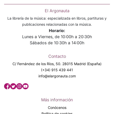
El Argonauta
La librería de la música: especializada en libros, partituras y
publicaciones relacionadas con la música.
Horario:
Lunes a Viernes, de 10:00h a 20:30h
Sábados de 10:30h a 14:00h
Contacto
C/ Fernández de los Ríos, 50. 28015 Madrid (España)
(+34) 915 439 441
info@elargonauta.com
Más información
Conócenos
Política de cookies