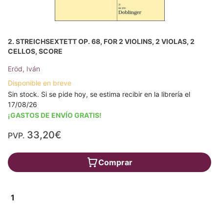
2. STREICHSEXTETT OP. 68, FOR 2 VIOLINS, 2 VIOLAS, 2
CELLOS, SCORE
Eröd, Iván
Disponible en breve
Sin stock. Si se pide hoy, se estima recibir en la librería el
17/08/26
¡GASTOS DE ENVÍO GRATIS!
33,20€
PVP.
Comprar
1