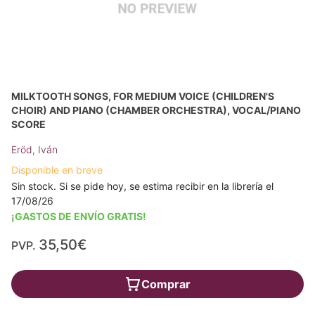
MILKTOOTH SONGS, FOR MEDIUM VOICE (CHILDREN'S
CHOIR) AND PIANO (CHAMBER ORCHESTRA), VOCAL/PIANO
SCORE
Eröd, Iván
Disponible en breve
Sin stock. Si se pide hoy, se estima recibir en la librería el
17/08/26
¡GASTOS DE ENVÍO GRATIS!
35,50€
PVP.
Comprar