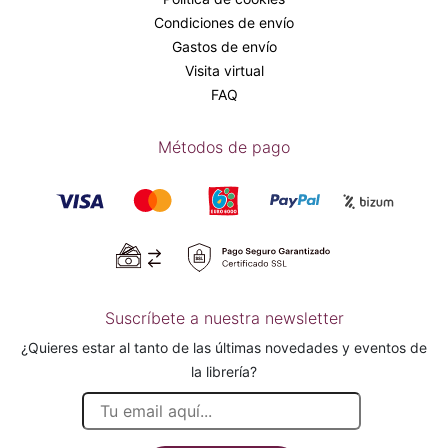
Condiciones de envío
Gastos de envío
Visita virtual
FAQ
Métodos de pago
Suscríbete a nuestra newsletter
¿Quieres estar al tanto de las últimas novedades y eventos de
la librería?