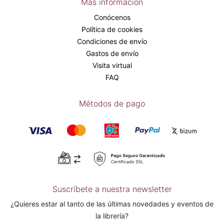
Más información
Conócenos
Política de cookies
Condiciones de envío
Gastos de envío
Visita virtual
FAQ
Métodos de pago
Suscríbete a nuestra newsletter
¿Quieres estar al tanto de las últimas novedades y eventos de
la librería?