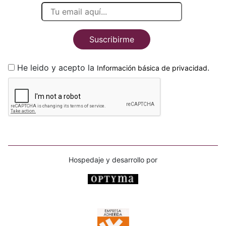
Suscribirme
He leido y acepto la
.
Información básica de privacidad
Hospedaje y desarrollo por