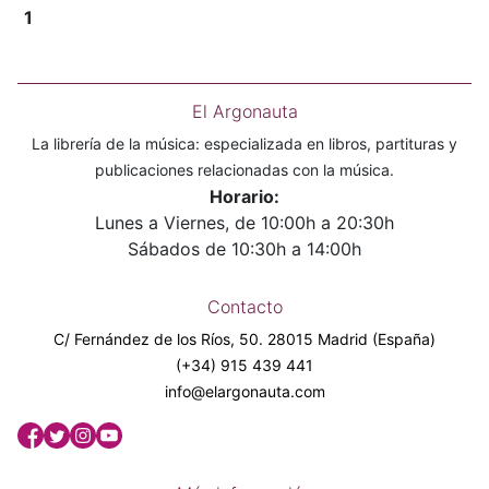
1
El Argonauta
La librería de la música: especializada en libros, partituras y
publicaciones relacionadas con la música.
Horario:
Lunes a Viernes, de 10:00h a 20:30h
Sábados de 10:30h a 14:00h
Contacto
C/ Fernández de los Ríos, 50. 28015 Madrid (España)
(+34) 915 439 441
info@elargonauta.com